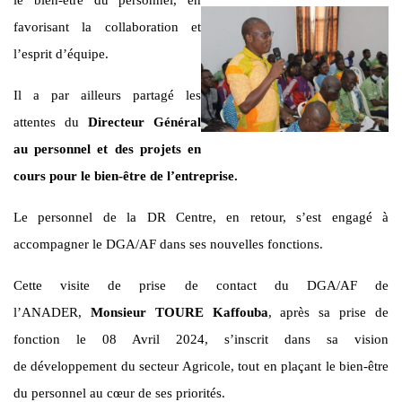
favorisant la collaboration et
l’esprit d’équipe.
Il a par ailleurs partagé les
attentes du
Directeur Général
au personnel et des projets en
cours pour le bien-être de l’entreprise.
Le personnel de la DR Centre, en retour, s’est engagé à
accompagner le DGA/AF dans ses nouvelles fonctions.
Cette visite de prise de contact du DGA/AF de
l’ANADER,
Monsieur
TOURE Kaffouba
, après sa prise de
fonction le 08 Avril 2024, s’inscrit dans sa vision
de développement du secteur Agricole, tout en plaçant le bien-être
du personnel au cœur de ses priorités.