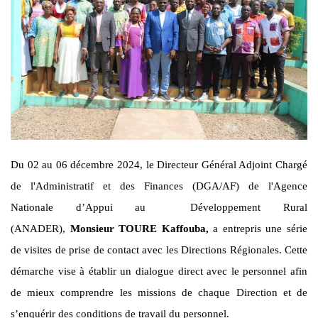
Du 02 au 06 décembre 2024, le Directeur Général Adjoint Chargé
de l'Administratif et des Finances (DGA/AF) de l'Agence
Nationale d’Appui au Développement Rural
(ANADER),
Monsieur
TOURE Kaffouba,
a entrepris une série
de visites de prise de contact avec les Directions Régionales. Cette
démarche vise à établir un dialogue direct avec le personnel afin
de mieux comprendre les missions de chaque Direction et de
s’enquérir des conditions de travail du personnel.