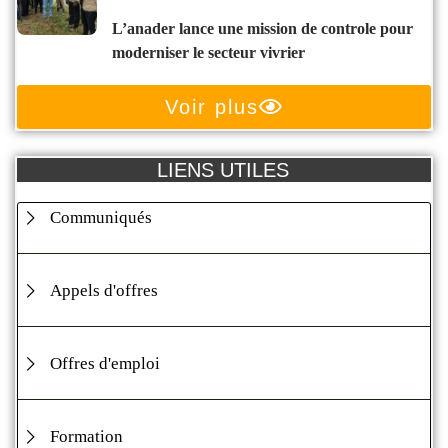
l’anader lance une mission de controle pour
moderniser le secteur vivrier
Voir plus
LIENS UTILES
Communiqués
Appels d'offres
Offres d'emploi
Formation