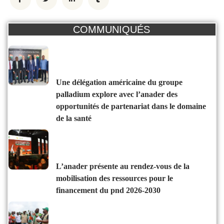
COMMUNIQUÉS
une délégation américaine du groupe
palladium explore avec l’anader des
opportunités de partenariat dans le domaine
de la santé
l’anader présente au rendez-vous de la
mobilisation des ressources pour le
financement du pnd 2026-2030