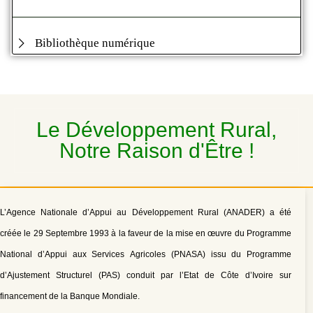
Bibliothèque numérique
Le Développement Rural,
Notre Raison d'Être !
L’Agence Nationale d’Appui au Développement Rural (ANADER) a été
créée le 29 Septembre 1993 à la faveur de la mise en œuvre du Programme
National d’Appui aux Services Agricoles (PNASA) issu du Programme
d’Ajustement Structurel (PAS) conduit par l’Etat de Côte d’Ivoire sur
financement de la Banque Mondiale.