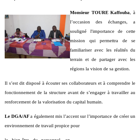
Monsieur
TOURE Kaffouba
, à
l’occasion des échanges, a
souligné l'importance de cette
mission qui permettra de se
familiariser avec les réalités du
terrain et de partager avec les
régions la vision de sa gestion.
Il s’est dit disposé à écouter ses collaborateurs et à comprendre le
fonctionnement de la structure avant de s’engager à travailler au
renforcement de la valorisation du capital humain.
Le DGA/AF
a également mis l’accent sur l’importance de créer un
environnement de travail propice pour
le bien-être du personnel, en