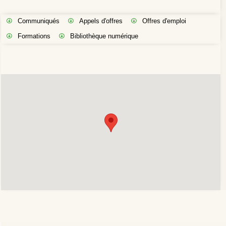
Communiqués
Appels d'offres
Offres d'emploi
Formations
Bibliothèque numérique