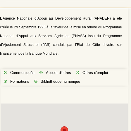
L’Agence Nationale d’Appui au Développement Rural (ANADER) a été
créée le 29 Septembre 1993 à la faveur de la mise en œuvre du Programme
National d’Appui aux Services Agricoles (PNASA) issu du Programme
d’Ajustement Structurel (PAS) conduit par l’Etat de Côte d’Ivoire sur
financement de la Banque Mondiale.
Communiqués
Appels d'offres
Offres d'emploi
Formations
Bibliothèque numérique