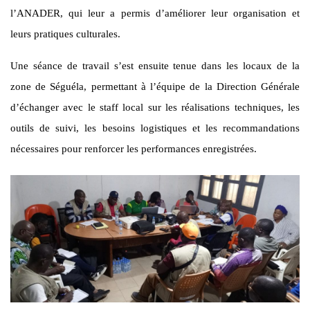
l’ANADER, qui leur a permis d’améliorer leur organisation et
leurs pratiques culturales.
Une séance de travail s’est ensuite tenue dans les locaux de la
zone de Séguéla, permettant à l’équipe de la Direction Générale
d’échanger avec le staff local sur les réalisations techniques, les
outils de suivi, les besoins logistiques et les recommandations
nécessaires pour renforcer les performances enregistrées.