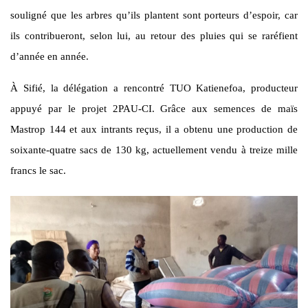
souligné que les arbres qu’ils plantent sont porteurs d’espoir, car
ils contribueront, selon lui, au retour des pluies qui se raréfient
d’année en année.
À Sifié, la délégation a rencontré TUO Katienefoa, producteur
appuyé par le projet
2PAU-CI
. Grâce aux semences de maïs
Mastrop 144 et aux intrants reçus, il a obtenu une production de
soixante-quatre sacs de 130 kg, actuellement vendu à treize mille
francs le sac.