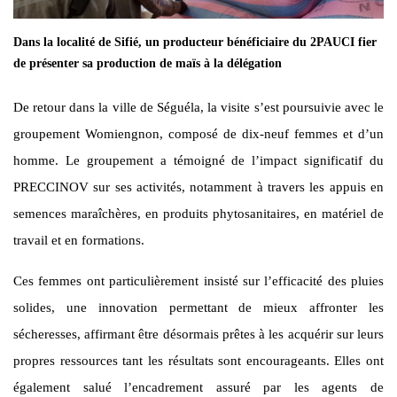
Dans la localité de Sifié, un producteur bénéficiaire du 2PAUCI fier
de présenter sa production de maïs à la délégation
De retour dans la ville de Séguéla, la visite s’est poursuivie avec le
groupement Womiengnon, composé de dix-neuf femmes et d’un
homme. Le groupement a témoigné de l’impact significatif du
PRECCINOV
sur ses activités, notamment à travers les appuis en
semences maraîchères, en produits phytosanitaires, en matériel de
travail et en formations.
Ces femmes ont particulièrement insisté sur l’efficacité des pluies
solides, une innovation permettant de mieux affronter les
sécheresses, affirmant être désormais prêtes à les acquérir sur leurs
propres ressources tant les résultats sont encourageants. Elles ont
également salué l’encadrement assuré par les agents de