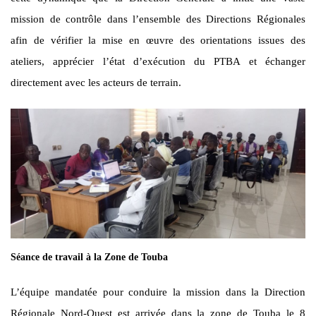
mission de contrôle dans l’ensemble des Directions Régionales
afin de vérifier la mise en œuvre des orientations issues des
ateliers, apprécier l’état d’exécution du PTBA et échanger
directement avec les acteurs de terrain.
Séance de travail à la Zone de Touba
L’équipe mandatée pour conduire la mission dans la Direction
Régionale Nord-Ouest est arrivée dans la zone de Touba le 8