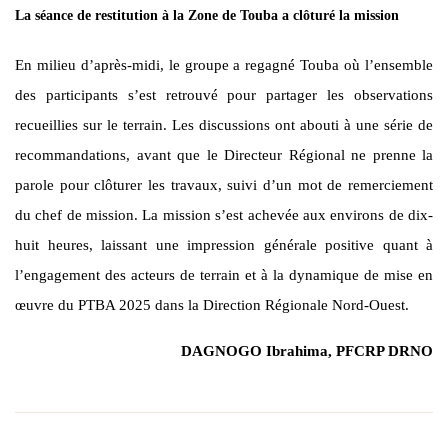
La séance de restitution à la Zone de Touba a clôturé la mission
En milieu d’après-midi, le groupe a regagné Touba où l’ensemble
des participants s’est retrouvé pour partager les observations
recueillies sur le terrain. Les discussions ont abouti à une série de
recommandations, avant que le Directeur Régional ne prenne la
parole pour clôturer les travaux, suivi d’un mot de remerciement
du chef de mission. La mission s’est achevée aux environs de dix-
huit heures, laissant une impression générale positive quant à
l’engagement des acteurs de terrain et à la dynamique de mise en
œuvre du PTBA 2025 dans la Direction Régionale Nord-Ouest.
DAGNOGO Ibrahima, PFCRP DRNO