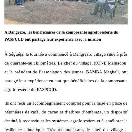
A Dangrezo, les bénéficiaires de la composante agroforesterie du
PASPCCD ont partagé leur expérience avec la mission
À Séguéla, la tournée a commencé à Dangrézo, village situé à près
de quarante-huit kilomètres. Le chef du village, KONE Mamadou,
et le président de l’association des jeunes, BAMBA Megbali, ont
partagé leur expérience en tant que bénéficiaires de la composante
agroforesterie du
PASPCCD
.
Ils ont reçu un accompagnement complet pour la mise en place de
pépinières de café, de cacao et d’arbres d’ombrage, un dispositif
destiné à reconstituer les systèmes agroforestiers et à améliorer la
résilience climatique. Très reconnaissant, le chef du village a