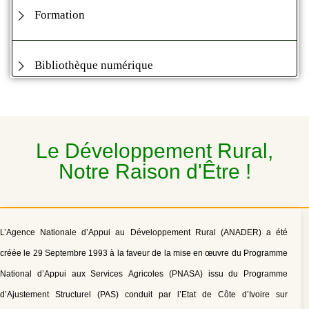
Formation
Bibliothèque numérique
Le Développement Rural,
Notre Raison d'Être !
L’Agence Nationale d’Appui au Développement Rural (ANADER) a été
créée le 29 Septembre 1993 à la faveur de la mise en œuvre du Programme
National d’Appui aux Services Agricoles (PNASA) issu du Programme
d’Ajustement Structurel (PAS) conduit par l’Etat de Côte d’Ivoire sur