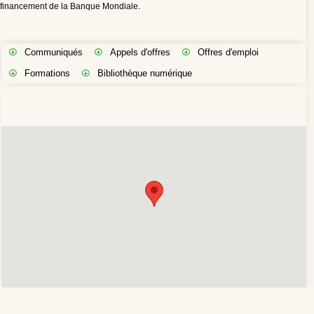
financement de la Banque Mondiale.
Communiqués
Appels d'offres
Offres d'emploi
Formations
Bibliothèque numérique