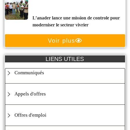
l’anader lance une mission de controle pour
moderniser le secteur vivrier
Voir plus
LIENS UTILES
Communiqués
Appels d'offres
Offres d'emploi