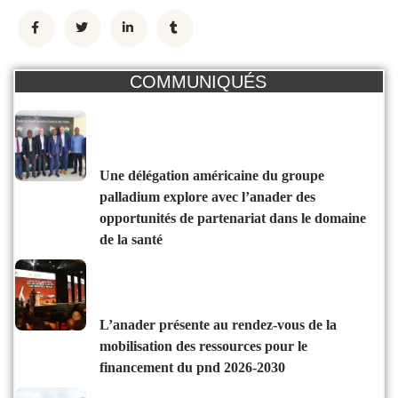
COMMUNIQUÉS
une délégation américaine du groupe
palladium explore avec l’anader des
opportunités de partenariat dans le domaine
de la santé
l’anader présente au rendez-vous de la
mobilisation des ressources pour le
financement du pnd 2026-2030