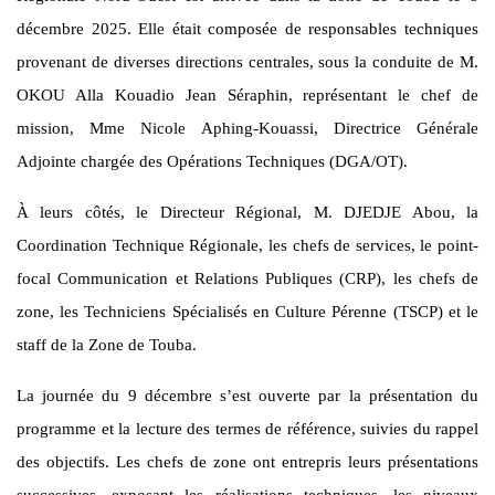
décembre 2025. Elle était composée de responsables techniques
provenant de diverses directions centrales, sous la conduite de M.
OKOU Alla Kouadio Jean Séraphin, représentant le chef de
mission, Mme Nicole Aphing-Kouassi, Directrice Générale
Adjointe chargée des Opérations Techniques (DGA/OT).
À leurs côtés, le Directeur Régional, M. DJEDJE Abou, la
Coordination Technique Régionale, les chefs de services, le point-
focal Communication et Relations Publiques (CRP), les chefs de
zone, les Techniciens Spécialisés en Culture Pérenne (TSCP) et le
staff de la Zone de Touba.
La journée du 9 décembre s’est ouverte par la présentation du
programme et la lecture des termes de référence, suivies du rappel
des objectifs. Les chefs de zone ont entrepris leurs présentations