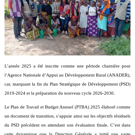
L’année 2025 a été inscrite comme une période charnière pour
l’Agence Nationale d’Appui au Développement Rural (ANADER),
car, marquant la fin du Plan Stratégique de Développement (PSD)
2019-2024 et la préparation du nouveau cycle 2026-2030.
Le Plan de Travail et Budget Annuel (PTBA) 2025 élaboré comme
un document de transition, s’appuie ainsi sur les objectifs résiduels
du PSD précédent en attendant son évaluation finale. C’est dans
cette dynamique que la Direction Générale a initié une vaste