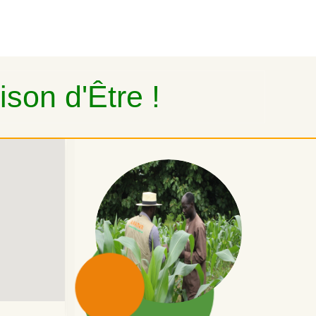
son d'Être !