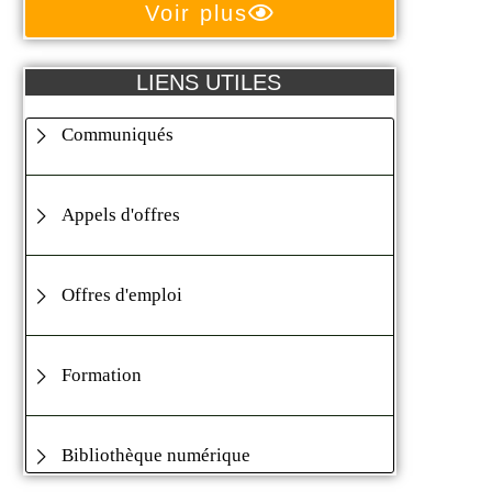
Voir plus
LIENS UTILES
Communiqués
Appels d'offres
Offres d'emploi
Formation
Bibliothèque numérique