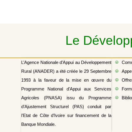
Le Développ
L’Agence Nationale d’Appui au Développement
Com
Rural (ANADER) a été créée le 29 Septembre
Appel
1993 à la faveur de la mise en œuvre du
Offre
Programme National d’Appui aux Services
Form
Agricoles (PNASA) issu du Programme
Bibli
d’Ajustement Structurel (PAS) conduit par
l’Etat de Côte d’Ivoire sur financement de la
Banque Mondiale.