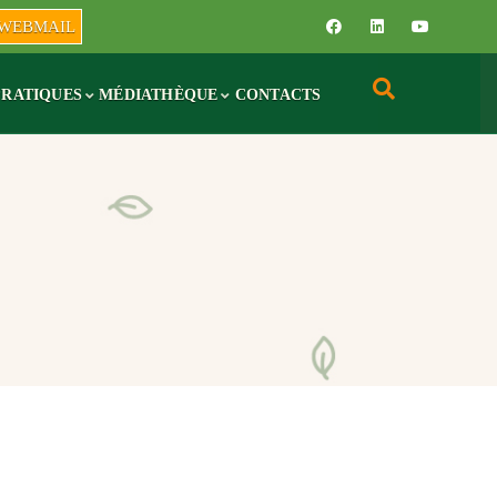
WEBMAIL
PRATIQUES
MÉDIATHÈQUE
CONTACTS