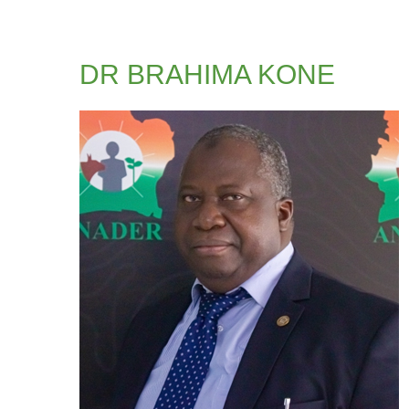
DR BRAHIMA KONE