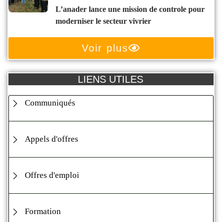
l’anader lance une mission de controle pour
moderniser le secteur vivrier
Voir plus
LIENS UTILES
Communiqués
Appels d'offres
Offres d'emploi
Formation