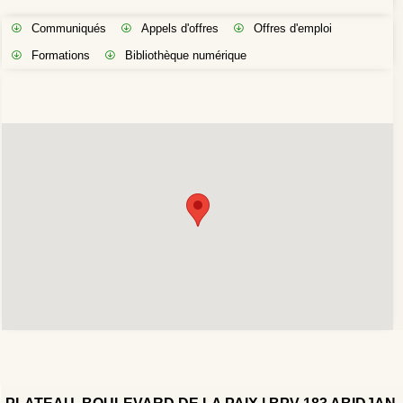
Communiqués
Appels d'offres
Offres d'emploi
Formations
Bibliothèque numérique