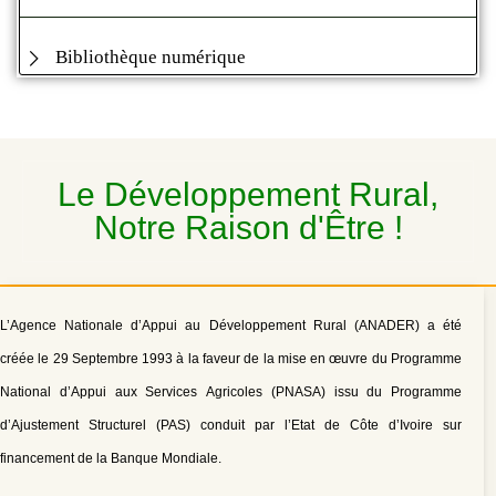
Bibliothèque numérique
Le Développement Rural,
Notre Raison d'Être !
L’Agence Nationale d’Appui au Développement Rural (ANADER) a été
créée le 29 Septembre 1993 à la faveur de la mise en œuvre du Programme
National d’Appui aux Services Agricoles (PNASA) issu du Programme
d’Ajustement Structurel (PAS) conduit par l’Etat de Côte d’Ivoire sur
financement de la Banque Mondiale.