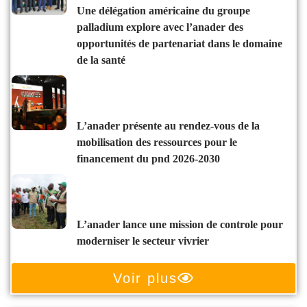
une délégation américaine du groupe
palladium explore avec l’anader des
opportunités de partenariat dans le domaine
de la santé
l’anader présente au rendez-vous de la
mobilisation des ressources pour le
financement du pnd 2026-2030
l’anader lance une mission de controle pour
moderniser le secteur vivrier
Voir plus