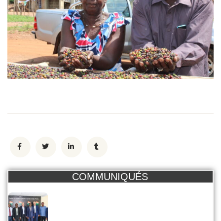
COMMUNIQUÉS