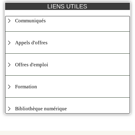
LIENS UTILES
Communiqués
Appels d'offres
Offres d'emploi
Formation
Bibliothèque numérique