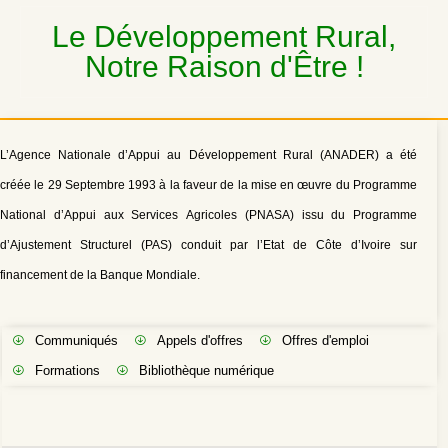
Le Développement Rural,
Notre Raison d'Être !
L’Agence Nationale d’Appui au Développement Rural (ANADER) a été
créée le 29 Septembre 1993 à la faveur de la mise en œuvre du Programme
National d’Appui aux Services Agricoles (PNASA) issu du Programme
d’Ajustement Structurel (PAS) conduit par l’Etat de Côte d’Ivoire sur
financement de la Banque Mondiale.
Communiqués
Appels d'offres
Offres d'emploi
Formations
Bibliothèque numérique