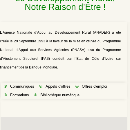
Notre Raison d'Être !
L’Agence Nationale d’Appui au Développement Rural (ANADER) a été
créée le 29 Septembre 1993 à la faveur de la mise en œuvre du Programme
National d’Appui aux Services Agricoles (PNASA) issu du Programme
d’Ajustement Structurel (PAS) conduit par l’Etat de Côte d’Ivoire sur
financement de la Banque Mondiale.
Communiqués
Appels d'offres
Offres d'emploi
Formations
Bibliothèque numérique