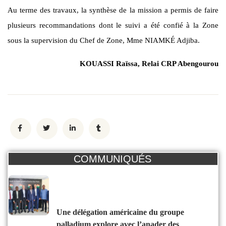
Au terme des travaux, la synthèse de la mission a permis de faire
plusieurs recommandations dont le suivi a été confié à la Zone
sous la supervision du Chef de Zone, Mme NIAMKÉ Adjiba.
KOUASSI Raïssa, Relai CRP Abengourou
COMMUNIQUÉS
une délégation américaine du groupe
palladium explore avec l’anader des