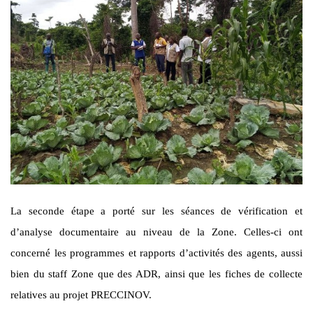
La seconde étape a porté sur les séances de vérification et
d’analyse documentaire au niveau de la Zone. Celles-ci ont
concerné les programmes et rapports d’activités des agents, aussi
bien du staff Zone que des ADR, ainsi que les fiches de collecte
relatives au projet PRECCINOV.