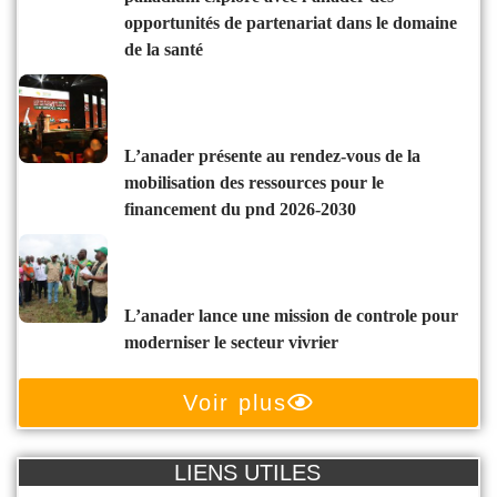
opportunités de partenariat dans le domaine
de la santé
l’anader présente au rendez-vous de la
mobilisation des ressources pour le
financement du pnd 2026-2030
l’anader lance une mission de controle pour
moderniser le secteur vivrier
Voir plus
LIENS UTILES