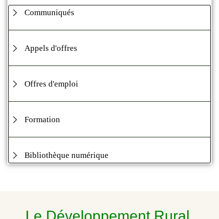
Communiqués
Appels d'offres
Offres d'emploi
Formation
Bibliothèque numérique
Le Développement Rural,