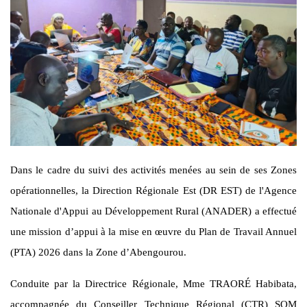
Dans le cadre du suivi des activités menées au sein de ses Zones
opérationnelles, la Direction Régionale Est (DR EST) de l'Agence
Nationale d'Appui au Développement Rural (ANADER) a effectué
une mission d’appui à la mise en œuvre du Plan de Travail Annuel
(PTA) 2026 dans la Zone d’Abengourou.
Conduite par la Directrice Régionale, Mme TRAORÉ Habibata,
accompagnée du Conseiller Technique Régional (CTR) SOM