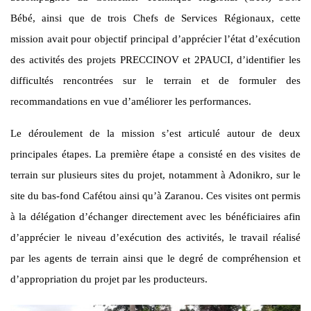
Bébé, ainsi que de trois Chefs de Services Régionaux, cette
mission avait pour objectif principal d’apprécier l’état d’exécution
des activités des projets PRECCINOV et 2PAUCI, d’identifier les
difficultés rencontrées sur le terrain et de formuler des
recommandations en vue d’améliorer les performances.
Le déroulement de la mission s’est articulé autour de deux
principales étapes. La première étape a consisté en des visites de
terrain sur plusieurs sites du projet, notamment à Adonikro, sur le
site du bas-fond Cafétou ainsi qu’à Zaranou. Ces visites ont permis
à la délégation d’échanger directement avec les bénéficiaires afin
d’apprécier le niveau d’exécution des activités, le travail réalisé
par les agents de terrain ainsi que le degré de compréhension et
d’appropriation du projet par les producteurs.