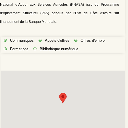
National d’Appui aux Services Agricoles (PNASA) issu du Programme
d’Ajustement Structurel (PAS) conduit par l’Etat de Côte d’Ivoire sur
financement de la Banque Mondiale.
Communiqués
Appels d'offres
Offres d'emploi
Formations
Bibliothèque numérique