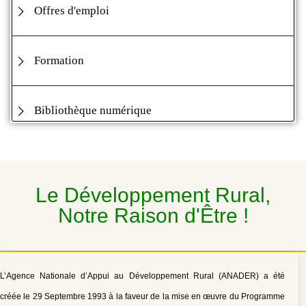
Offres d'emploi
Formation
Bibliothèque numérique
Le Développement Rural,
Notre Raison d'Être !
L’Agence Nationale d’Appui au Développement Rural (ANADER) a été
créée le 29 Septembre 1993 à la faveur de la mise en œuvre du Programme