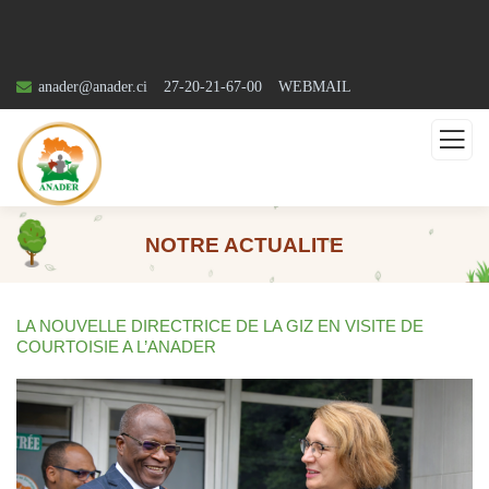
anader@anader.ci
27-20-21-67-00
WEBMAIL
NOTRE ACTUALITE
LA NOUVELLE DIRECTRICE DE LA GIZ EN VISITE DE
COURTOISIE A L’ANADER