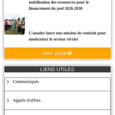
mobilisation des ressources pour le
financement du pnd 2026-2030
l’anader lance une mission de controle pour
moderniser le secteur vivrier
Voir plus
LIENS UTILES
Communiqués
Appels d'offres