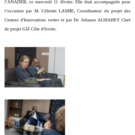
l’ANADER, ce mercredi 11 février. Elle était accompagnée pour
l’occasion par M. Célestin LASME, Coordinateur du projet des
Centres d'Innovations vertes et par Dr. Johanes AGBAHEY Chef
de projet GIZ Côte d'Ivoire.