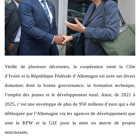
Vieille de plusieurs décennies, la coopération entre la Côte
d’Ivoire et la République Fédérale d’Allemagne est axée sur divers
domaines dont la bonne gouvernance, la formation technique,
l’emploi des jeunes et le développement rural. Ainsi, de 2021 à
2025, c’est une enveloppe de plus de 950 millions d’euro qui a été
débloquée par l’Allemagne via les agences de développement que
sont la KFW et la GIZ pour la mise en œuvre de projets
structurants.