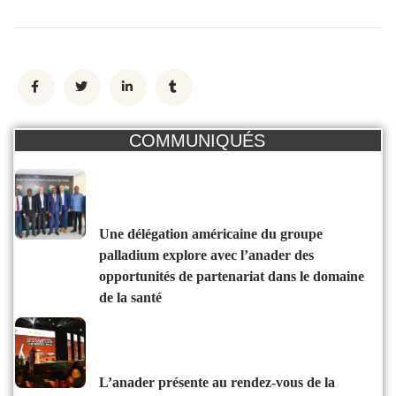
COMMUNIQUÉS
une délégation américaine du groupe
palladium explore avec l’anader des
opportunités de partenariat dans le domaine
de la santé
l’anader présente au rendez-vous de la