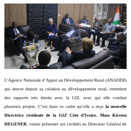
L’Agence Nationale d’Appui au Développement Rural (ANADER)
qui œuvre depuis sa création au développement rural, entretient
des rapports très étroits avec la GIZ, avec qui elle conduit
plusieurs projets. C’est dans ce cadre qu’elle a reçu
la nouvelle
Directrice résidente de la GIZ Côte d'Ivoire
,
Mme Kirsten
HEGENER
, venue présenter ses civilités au Directeur Général de