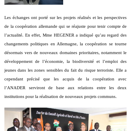
Les échanges ont porté sur les projets réalisés et les perspectives
de la coopération allemande qui se réajuste pour tenir compte de
l’actualité. En effet, Mme HEGENER a indiqué qu’au regard des
changements politiques en Allemagne, la coopération se tourne
désormais vers de nouveaux domaines prioritaires, notamment le
développement de l’économie, la biodiversité et l’emploi des
jeunes dans les zones sensibles du fait du risque terroriste. Elle a
cependant précisé que les acquis de la coopération avec
l’ANADER serviront de base aux relations entre les deux
institutions pour la réalisation de nouveaux projets communs.