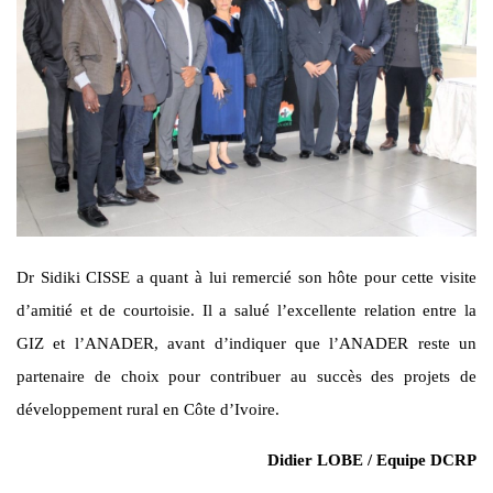
Dr Sidiki CISSE a quant à lui remercié son hôte pour cette visite
d’amitié et de courtoisie. Il a salué l’excellente relation entre la
GIZ et l’ANADER, avant d’indiquer que l’ANADER reste un
partenaire de choix pour contribuer au succès des projets de
développement rural en Côte d’Ivoire.
Didier LOBE / Equipe DCRP