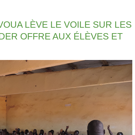
VOUA LÈVE LE VOILE SUR LES
DER OFFRE AUX ÉLÈVES ET