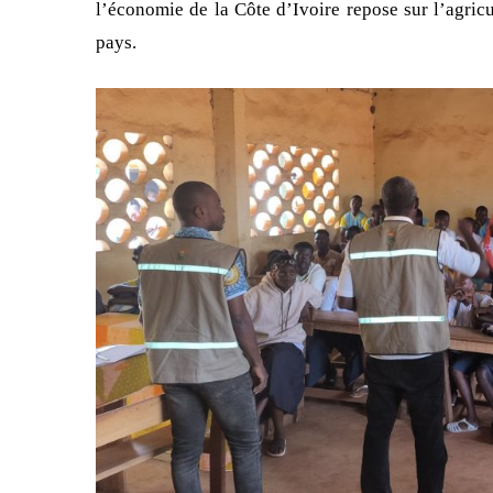
l’économie de la Côte d’Ivoire repose sur l’agric
pays.