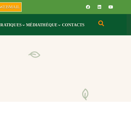
WEBMAIL
PRATIQUES
MÉDIATHÈQUE
CONTACTS