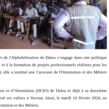
et de l'Alphabétisation de Daloa s’engage dans une politique
e et à la formation de projets professionnels réalistes pour les
, elle a institué une Caravane de l'Orientation et des Métiers
ion et d’Orientation (DCIO) de Daloa et déjà à sa deuxième
é ses valises à Vavoua. Ainsi, le mardi 10 février 2026, au
entation et des Métiers.