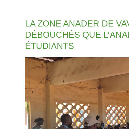
LA ZONE ANADER DE VA
DÉBOUCHÉS QUE L’ANA
ÉTUDIANTS