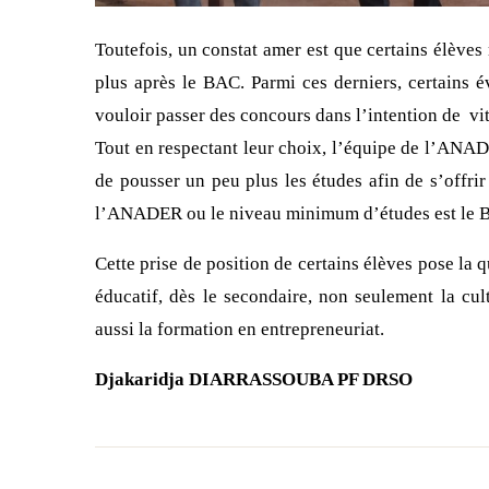
Toutefois, un constat amer est que certains élèves
plus après le BAC. Parmi ces derniers, certains 
vouloir passer des concours dans l’intention de vi
Tout en respectant leur choix, l’équipe de l’ANA
de pousser un peu plus les études afin de s’offrir
l’ANADER ou le niveau minimum d’études est le 
Cette prise de position de certains élèves pose la q
éducatif, dès le secondaire, non seulement la cul
aussi la formation en entrepreneuriat.
Djakaridja DIARRASSOUBA PF DRSO