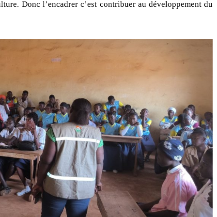
ulture. Donc l’encadrer c’est contribuer au développement du