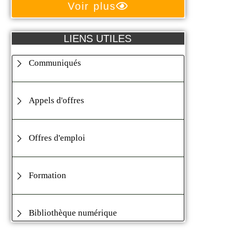
Voir plus
LIENS UTILES
Communiqués
Appels d'offres
Offres d'emploi
Formation
Bibliothèque numérique