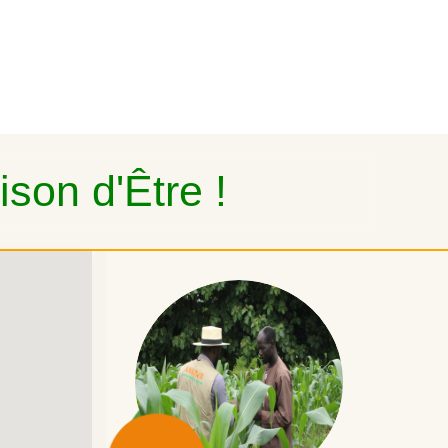
son d'Être !