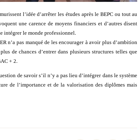
 murissent l’idée d’arrêter les études après le BEPC ou tout au
évoquent une carence de moyens financiers et d’autres disent
te intégrer le monde professionnel.
DER n’a pas manqué de les encourager à avoir plus d’ambition
 plus de chances d’entrer dans plusieurs structures telles que
BAC + 2.
uestion de savoir s’il n’y a pas lieu d’intégrer dans le système
ture de l’importance et de la valorisation des diplômes mais