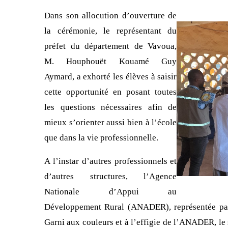
Dans son allocution d’ouverture de
la cérémonie, le représentant du
préfet du département de Vavoua,
M. Houphouët Kouamé Guy
Aymard, a exhorté les élèves à saisir
cette opportunité en posant toutes
les questions nécessaires afin de
mieux s’orienter aussi bien à l’école
que dans la vie professionnelle.
A l’instar d’autres professionnels et
d’autres structures, l’Agence
Nationale d’Appui au
Développement Rural (ANADER), représentée par 
Garni aux couleurs et à l’effigie de l’ANADER, le 