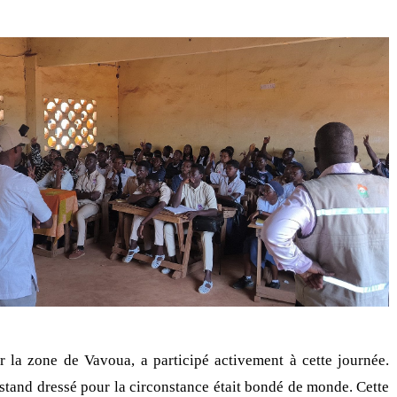
la zone de Vavoua, a participé activement à cette journée.
stand dressé pour la circonstance était bondé de monde. Cette