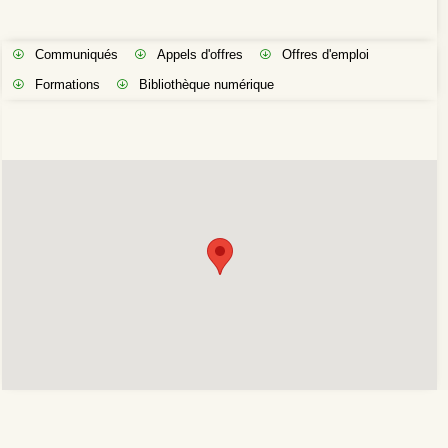
Communiqués
Appels d'offres
Offres d'emploi
Formations
Bibliothèque numérique