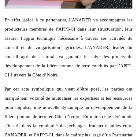
En effet, grâce à ce partenariat, l’ANADER va accompagner les
producteurs membres de l’APPT-CI dans leur structuration, leur
assurer l’appui technique nécessaire à travers ses activités de
conseil et de vulgarisation agricoles. L’ANADER, leader du
conseil agricole et rural, va garantir le suivi des projets de
développement de la filière pomme de terre conduits par l’APPT-
CI à travers la Côte d’Ivoire.
Par cet acte symbolique qui vient d’être posé, les parties ont
marqué leur volonté de mutualiser les expertises et les ressources
pour impulser une nouvelle dynamique au développement de la
filière pomme de terre en Côte d’Ivoire. En outre, cette cérémonie
s’inscrit dans la continuité des échanges fructueux initiés entre
l’ANADER et l’APPT-CI, dans le cadre plus large d’un Partenariat