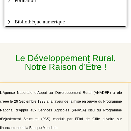
Formation
Bibliothèque numérique
Le Développement Rural,
Notre Raison d'Être !
L’Agence Nationale d’Appui au Développement Rural (ANADER) a été
créée le 29 Septembre 1993 à la faveur de la mise en œuvre du Programme
National d’Appui aux Services Agricoles (PNASA) issu du Programme
d’Ajustement Structurel (PAS) conduit par l’Etat de Côte d’Ivoire sur
financement de la Banque Mondiale.