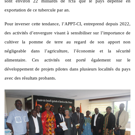
sont environ 22 milliards de fcfa que le pays dépense en
exportation de ce tubercule par an.
Pour inverser cette tendance, l’APPT-CI, entreprend depuis 2022,
des activités d’envergure visant à sensibiliser sur l’importance de
cultiver la pomme de terre au regard de son apport non
négligeable dans l’agriculture, l’économie et la sécurité
alimentaire. Ces activités ont porté également sur le
développement de projets pilotes dans plusieurs localités du pays
avec des résultats probants.