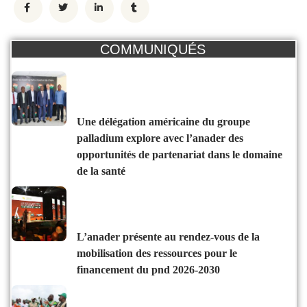
COMMUNIQUÉS
une délégation américaine du groupe
palladium explore avec l’anader des
opportunités de partenariat dans le domaine
de la santé
l’anader présente au rendez-vous de la
mobilisation des ressources pour le
financement du pnd 2026-2030