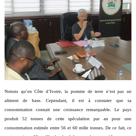
Notons qu’en Côte d’Ivoire, la pomme de terre n’est pas un
aliment de base. Cependant, il est à constater que sa
consommation connait une croissance remarquable. Le pays
produit 52 tonnes de cette spéculation par an pour une
consommation estimée entre 56 et 60 mille tonnes. De ce fait, ce