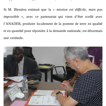
Si M. Blendou estimait que la «
mission est difficile, mais pas
impossible
», avec ce partenariat qui vient d’être scellé avec
l’ANADER, produire localement de la pomme de terre en qualité
et en quantité pour répondre à la demande nationale, est désormais
une certitude.