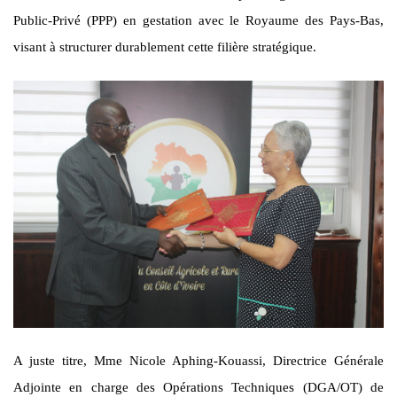
Public-Privé (PPP) en gestation avec le Royaume des Pays-Bas,
visant à structurer durablement cette filière stratégique.
A juste titre, Mme Nicole Aphing-Kouassi, Directrice Générale
Adjointe en charge des Opérations Techniques (DGA/OT) de