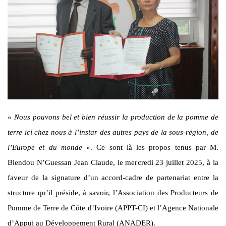
«
Nous pouvons bel et bien réussir la production de la pomme de
terre ici chez nous à l’instar des autres pays de la sous-région, de
l’Europe et du monde
». Ce sont là les propos tenus par M.
Blendou N’Guessan Jean Claude, le mercredi 23 juillet 2025, à la
faveur de la signature d’un accord-cadre de partenariat entre la
structure qu’il préside, à savoir, l’Association des Producteurs de
Pomme de Terre de Côte d’Ivoire (APPT-CI) et l’Agence Nationale
d’Appui au Développement Rural (ANADER).