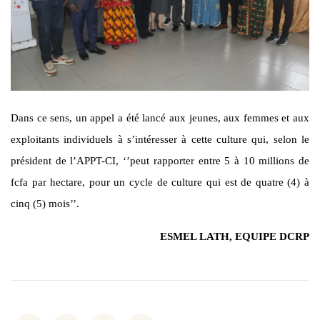
Dans ce sens, un appel a été lancé aux jeunes, aux femmes et aux
exploitants individuels à s’intéresser à cette culture qui, selon le
président de l’APPT-CI, ‘’peut rapporter entre 5 à 10 millions de
fcfa par hectare, pour un cycle de culture qui est de quatre (4) à
cinq (5) mois’’.
ESMEL LATH, EQUIPE DCRP