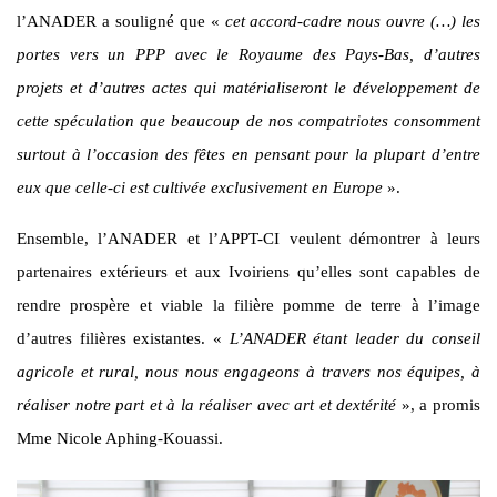
l’ANADER a souligné que «
cet accord-cadre nous ouvre (…) les
portes vers un PPP avec le Royaume des Pays-Bas, d’autres
projets et d’autres actes qui matérialiseront le développement de
cette spéculation que beaucoup de nos compatriotes consomment
surtout à l’occasion des fêtes en pensant pour la plupart d’entre
eux que celle-ci est cultivée exclusivement en Europe
».
Ensemble, l’ANADER et l’APPT-CI veulent démontrer à leurs
partenaires extérieurs et aux Ivoiriens qu’elles sont capables de
rendre prospère et viable la filière pomme de terre à l’image
d’autres filières existantes. «
L’ANADER étant leader du conseil
agricole et rural, nous nous engageons à travers nos équipes, à
réaliser notre part et à la réaliser avec art et dextérité
», a promis
Mme Nicole Aphing-Kouassi.