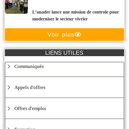
l’anader lance une mission de controle pour
moderniser le secteur vivrier
Voir plus
LIENS UTILES
Communiqués
Appels d'offres
Offres d'emploi