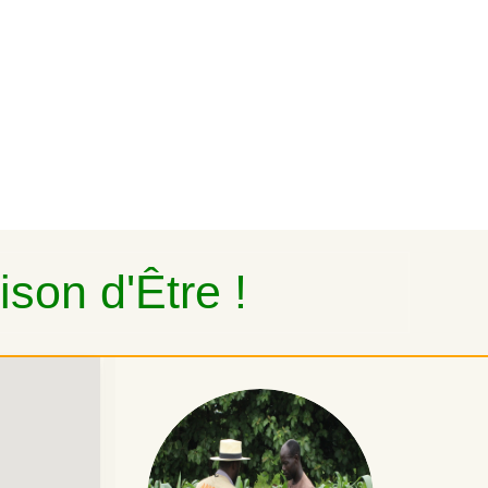
son d'Être !