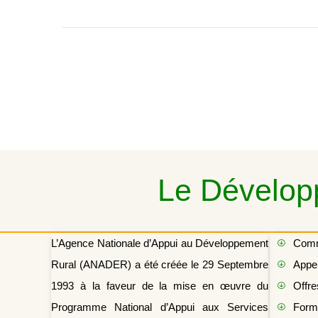
Le Développ
L’Agence Nationale d’Appui au Développement
Com
Rural (ANADER) a été créée le 29 Septembre
Appel
1993 à la faveur de la mise en œuvre du
Offre
Programme National d’Appui aux Services
Form