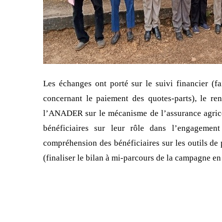
Les échanges ont porté sur le suivi financier (fa
concernant le paiement des quotes-parts), le ren
l’ANADER sur le mécanisme de l’assurance agricol
bénéficiaires sur leur rôle dans l’engagement
compréhension des bénéficiaires sur les outils de 
(finaliser le bilan à mi-parcours de la campagne 