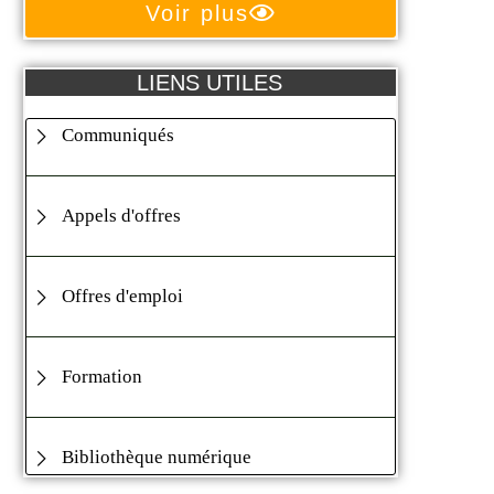
Voir plus
LIENS UTILES
Communiqués
Appels d'offres
Offres d'emploi
Formation
Bibliothèque numérique