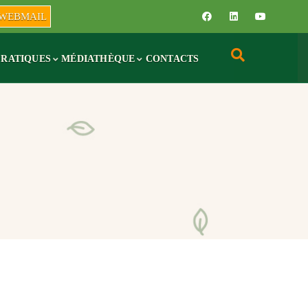
WEBMAIL
PRATIQUES
MÉDIATHÈQUE
CONTACTS