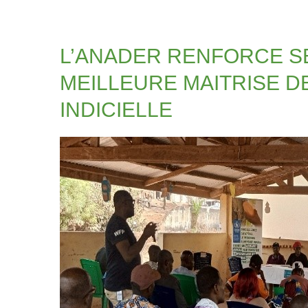
L’ANADER RENFORCE S
MEILLEURE MAITRISE D
INDICIELLE