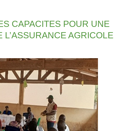
ES CAPACITES POUR UNE
E L’ASSURANCE AGRICOLE