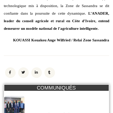
technologique mis à disposition, la Zone de Sassandra se dit
confiante dans la poursuite de cette dynamique.
L’ANADER,
leader du conseil agricole et rural en Côte d’Ivoire, entend
demeurer un modèle national de l’agriculture intelligente.
KOUASSI Kouakou Ange Wilfried / Relai Zone Sassandra
COMMUNIQUÉS