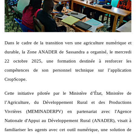
Dans le cadre de la transition vers une agriculture numérique et
durable, la Zone ANADER de Sassandra a organisé, le mercredi
22 octobre 2025, une formation destinée à renforcer les
compétences de son personnel technique sur l’application
CropScope.
Cette initiative pilotée par le Ministère d’État, Ministère de
l’Agriculture, du Développement Rural et des Productions
Vivrières (MEMINADERPV) en partenariat avec l'Agence
Nationale d'Appui au Développement Rural (ANADER), visait à
familiariser les agents avec cet outil numérique, une solution de