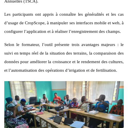
Annuelles (TSCA).
Les participants ont appris à connaître les généralités et les cas
d’usage de CropScope, à manipuler ses interfaces mobile et web, à
configurer l’application et à réaliser l’enregistrement des champs.
Selon le formateur, l’outil présente trois avantages majeurs : le
suivi en temps réel de la situation des terrains, la comparaison des
données pour améliorer la croissance et le rendement des cultures,
et l’automatisation des opérations d’irrigation et de fertilisation.