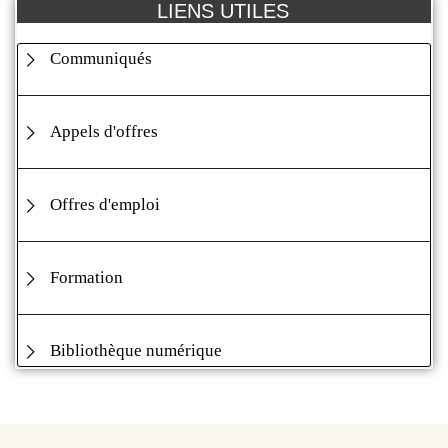
LIENS UTILES
Communiqués
Appels d'offres
Offres d'emploi
Formation
Bibliothèque numérique