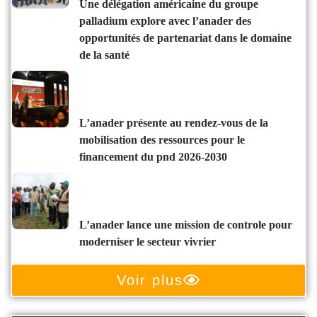
une délégation américaine du groupe
palladium explore avec l’anader des
opportunités de partenariat dans le domaine
de la santé
l’anader présente au rendez-vous de la
mobilisation des ressources pour le
financement du pnd 2026-2030
l’anader lance une mission de controle pour
moderniser le secteur vivrier
Voir plus