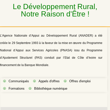
Le Développement Rural,
Notre Raison d'Être !
L’Agence Nationale d’Appui au Développement Rural (ANADER) a été
créée le 29 Septembre 1993 à la faveur de la mise en œuvre du Programme
National d’Appui aux Services Agricoles (PNASA) issu du Programme
d’Ajustement Structurel (PAS) conduit par l’Etat de Côte d’Ivoire sur
financement de la Banque Mondiale.
Communiqués
Appels d'offres
Offres d'emploi
Formations
Bibliothèque numérique