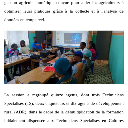
gestion agricole numérique conçue pour aider les agriculteurs à
optimiser leurs pratiques grâce à la collecte et à l'analyse de
données en temps réel.
La session a regroupé quinze agents, dont trois Techniciens
Spécialisés (TS), deux enquêteurs et dix agents de développement
rural (ADR), dans le cadre de la démultiplication de la formation
initialement dispensée aux Techniciens Spécialisés en Cultures