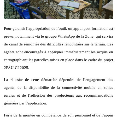
Pour garantir l’appropriation de l’outil, un appui post-formation est
prévu, notamment via le groupe WhatsApp de la Zone, qui servira
de canal de remontée des difficultés rencontrées sur le terrain. Les
agents sont encouragés à appliquer immédiatement les acquis en
cartographiant les parcelles mises en place dans le cadre du projet
2PAU-CI 2025.
La réussite de cette démarche dépendra de l’engagement des
agents, de la disponibilité de la connectivité mobile en zones
rurales et de l’adhésion des producteurs aux recommandations
générées par l’application.
Forte de la montée en compétence de son personnel et de l’appui