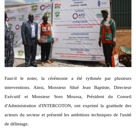
Faut-il le noter, la cérémonie a été rythmée par plusieurs
interventions. Ainsi, Monsieur Silué Jean Baptiste, Directeur
Exécutif et Monsieur Soro Moussa, Président du Conseil
d'Administration d'INTERCOTON, ont exprimé la gratitude des
acteurs du secteur et présenté les ambitions techniques de l'unité
de délintage.