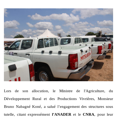
Lors de son allocution, le Ministre de l'Agriculture, du
Développement Rural et des Productions Vivrières, Monsieur
Bruno Nabagné Koné, a salué l’engagement des structures sous
tutelle, citant expressément
l’ANADER
et le
CNRA
, pour leur