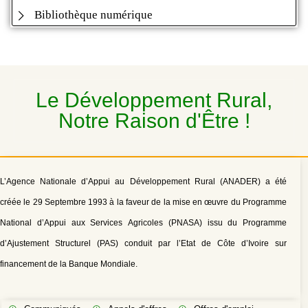
Bibliothèque numérique
Le Développement Rural,
Notre Raison d'Être !
L’Agence Nationale d’Appui au Développement Rural (ANADER) a été
créée le 29 Septembre 1993 à la faveur de la mise en œuvre du Programme
National d’Appui aux Services Agricoles (PNASA) issu du Programme
d’Ajustement Structurel (PAS) conduit par l’Etat de Côte d’Ivoire sur
financement de la Banque Mondiale.