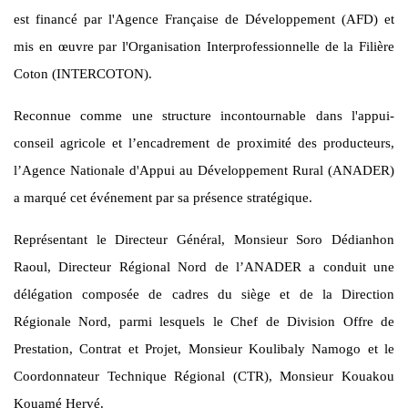
est financé par l'Agence Française de Développement (AFD) et
mis en œuvre par l'Organisation Interprofessionnelle de la Filière
Coton (INTERCOTON).
Reconnue comme une structure incontournable dans l'appui-
conseil agricole et l’encadrement de proximité des producteurs,
l’Agence Nationale d'Appui au Développement Rural (ANADER)
a marqué cet événement par sa présence stratégique.
Représentant le Directeur Général, Monsieur Soro Dédianhon
Raoul, Directeur Régional Nord de l’ANADER a conduit une
délégation composée de cadres du siège et de la Direction
Régionale Nord, parmi lesquels le Chef de Division Offre de
Prestation, Contrat et Projet, Monsieur Koulibaly Namogo et le
Coordonnateur Technique Régional (CTR), Monsieur Kouakou
Kouamé Hervé.