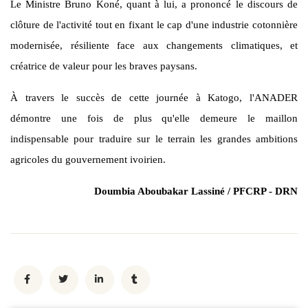
Le Ministre Bruno Koné, quant à lui, a prononcé le discours de
clôture de l'activité tout en fixant le cap d'une industrie cotonnière
modernisée, résiliente face aux changements climatiques, et
créatrice de valeur pour les braves paysans.
À travers le succès de cette journée à Katogo, l'ANADER
démontre une fois de plus qu'elle demeure le maillon
indispensable pour traduire sur le terrain les grandes ambitions
agricoles du gouvernement ivoirien.
Doumbia Aboubakar Lassiné / PFCRP - DRN