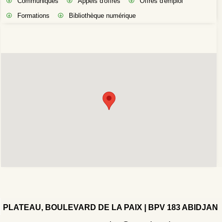
Communiqués
Appels d'offres
Offres d'emploi
Formations
Bibliothèque numérique
PLATEAU, BOULEVARD DE LA PAIX | BPV 183 ABIDJAN