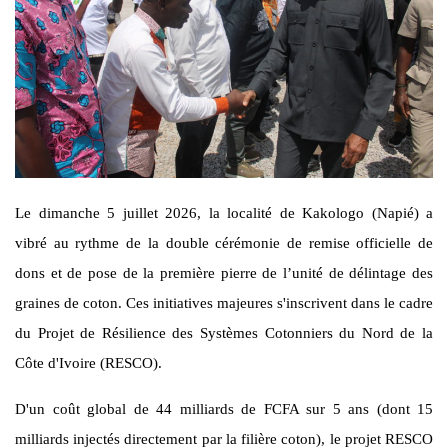
Le dimanche 5 juillet 2026, la localité de Kakologo (Napié) a
vibré au rythme de la double cérémonie de remise officielle de
dons et de pose de la première pierre de l’unité de délintage des
graines de coton. Ces initiatives majeures s'inscrivent dans le cadre
du Projet de Résilience des Systèmes Cotonniers du Nord de la
Côte d'Ivoire (RESCO).
D'un coût global de 44 milliards de FCFA sur 5 ans (dont 15
milliards injectés directement par la filière coton), le projet RESCO