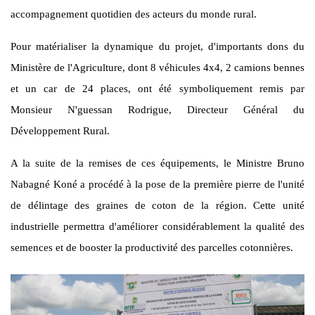
accompagnement quotidien des acteurs du monde rural.
Pour matérialiser la dynamique du projet, d'importants dons du
Ministère de l'Agriculture, dont 8 véhicules 4x4, 2 camions bennes
et un car de 24 places, ont été symboliquement remis par
Monsieur N'guessan Rodrigue, Directeur Général du
Développement Rural.
A la suite de la remises de ces équipements, le Ministre Bruno
Nabagné Koné a procédé à la pose de la première pierre de l'unité
de délintage des graines de coton de la région. Cette unité
industrielle permettra d'améliorer considérablement la qualité des
semences et de booster la productivité des parcelles cotonnières.