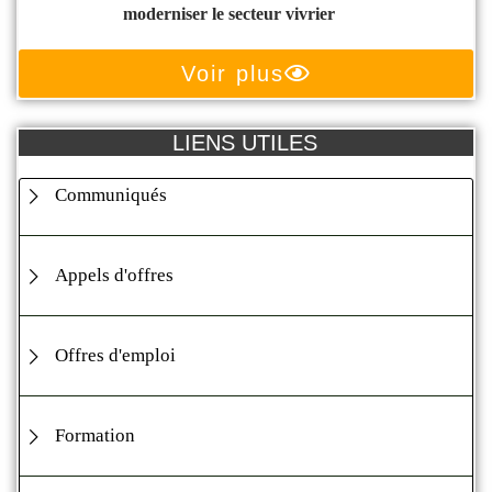
moderniser le secteur vivrier
Voir plus
LIENS UTILES
Communiqués
Appels d'offres
Offres d'emploi
Formation