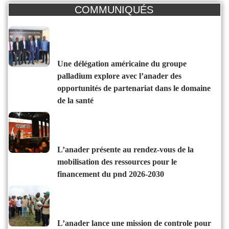
COMMUNIQUÉS
une délégation américaine du groupe
palladium explore avec l’anader des
opportunités de partenariat dans le domaine
de la santé
l’anader présente au rendez-vous de la
mobilisation des ressources pour le
financement du pnd 2026-2030
l’anader lance une mission de controle pour