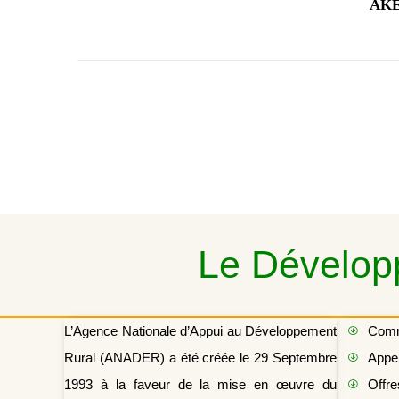
AKE
Le Développ
L’Agence Nationale d’Appui au Développement
Com
Rural (ANADER) a été créée le 29 Septembre
Appel
1993 à la faveur de la mise en œuvre du
Offre