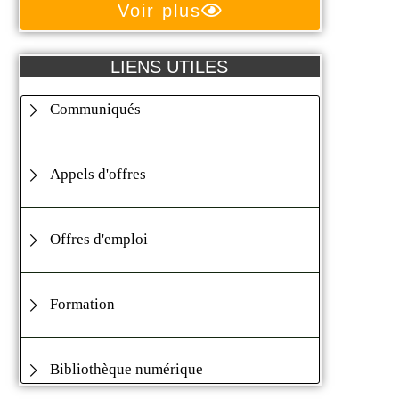
Voir plus
LIENS UTILES
Communiqués
Appels d'offres
Offres d'emploi
Formation
Bibliothèque numérique