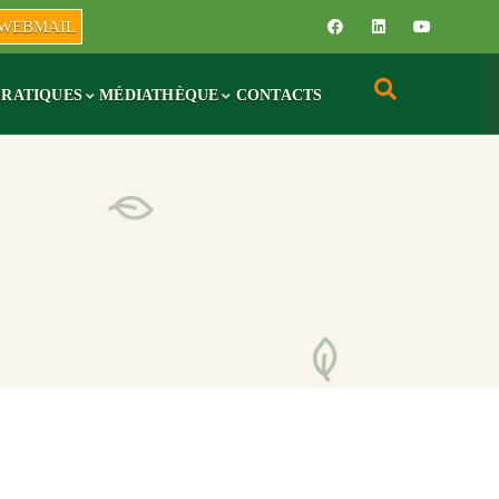
WEBMAIL
PRATIQUES
MÉDIATHÈQUE
CONTACTS