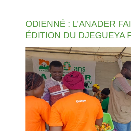
ODIENNÉ : L’ANADER FA
ÉDITION DU DJEGUEYA 