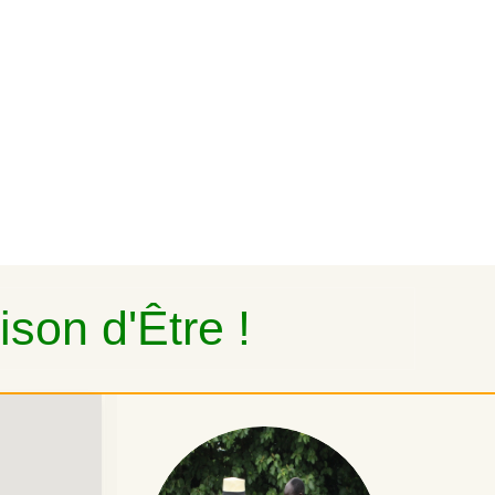
son d'Être !