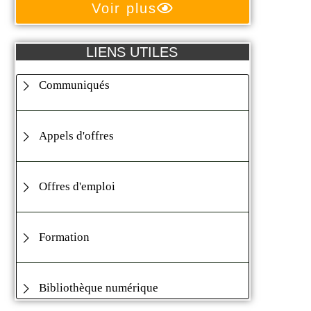
Voir plus
LIENS UTILES
Communiqués
Appels d'offres
Offres d'emploi
Formation
Bibliothèque numérique