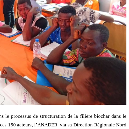
 le processus de structuration de la filière biochar dans le
 ces 150 acteurs, l’ANADER, via sa Direction Régionale Nord