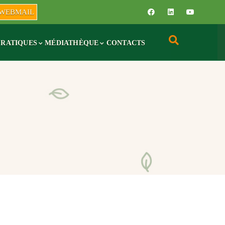
WEBMAIL
PRATIQUES
MÉDIATHÈQUE
CONTACTS