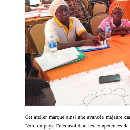
Cet atelier marque ainsi une avancée majeure dans
Nord du pays. En consolidant les compétences de