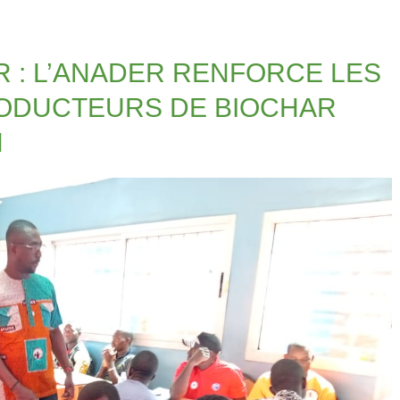
 : L’ANADER RENFORCE LES
ODUCTEURS DE BIOCHAR
N