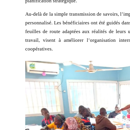
planification stratégique.
Au-delà de la simple transmission de savoirs, l’
personnalisé. Les bénéficiaires ont été guidés dan
feuilles de route adaptées aux réalités de leurs 
travail, visent à améliorer l’organisation int
coopératives.