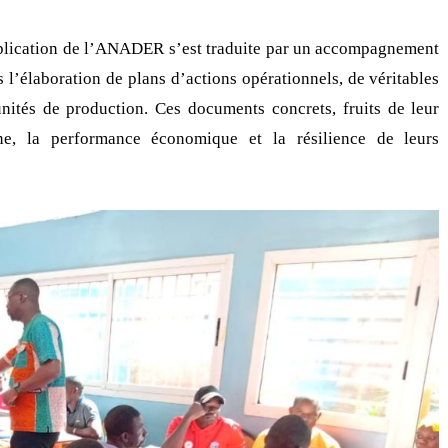
implication de l’ANADER s’est traduite par un accompagnement
s l’élaboration de plans d’actions opérationnels, de véritables
unités de production. Ces documents concrets, fruits de leur
erne, la performance économique et la résilience de leurs