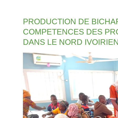
PRODUCTION DE BICHAR
COMPETENCES DES PR
DANS LE NORD IVOIRIE