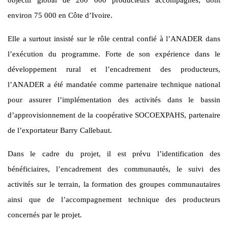
environ 75 000 en Côte d’Ivoire.
Elle a surtout insisté sur le rôle central confié à l’ANADER dans
l’exécution du programme. Forte de son expérience dans le
développement rural et l’encadrement des producteurs,
l’ANADER a été mandatée comme partenaire technique national
pour assurer l’implémentation des activités dans le bassin
d’approvisionnement de la coopérative SOCOEXPAHS, partenaire
de l’exportateur Barry Callebaut.
Dans le cadre du projet, il est prévu l’identification des
bénéficiaires, l’encadrement des communautés, le suivi des
activités sur le terrain, la formation des groupes communautaires
ainsi que de l’accompagnement technique des producteurs
concernés par le projet.