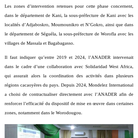
Les zones d’intervention retenues pour cette phase concernent,
dans le département de Kani, la sous-préfecture de Kani avec les
localités d’Adjaboskro, Moumounikro et N’Gokro, ainsi que dans
le département de Séguéla, la sous-préfecture de Worofla avec les
villages de Massala et Bagabagasso.
Il faut indiquer qu’entre 2019 et 2024, l’ANADER intervenait
dans le cadre d’une collaboration avec Solidaridad West Africa,
qui assurait alors la coordination des activités dans plusieurs
régions cacaoyères du pays. Depuis 2024, Mondelez International
a choisi de contractualiser directement avec l’ANADER afin de
renforcer l’efficacité du dispositif de mise en œuvre dans certaines
zones, notamment dans le Worodougou.