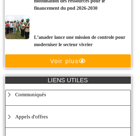
mobilisation des ressources pour le
financement du pnd 2026-2030
l’anader lance une mission de controle pour
moderniser le secteur vivrier
Voir plus
LIENS UTILES
Communiqués
Appels d'offres