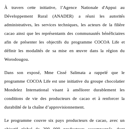
À travers cette initiative, l’Agence Nationale d'Appui au
Développement Rural (ANADER) a réuni les autorités
administratives, les services techniques, les acteurs de la filière
cacao ainsi que les représentants des communautés bénéficiaires
afin de présenter les objectifs du programme COCOA Life et
définir les modalités de sa mise en œuvre dans la région du
Worodougou.
Dans son exposé, Mme Cissé Salimata a rappelé que le
programme COCOA Life est une initiative du groupe chocolatier
Mondelez International visant à améliorer durablement les
conditions de vie des producteurs de cacao et à renforcer la
durabilité de la chaîne d’approvisionnement.
Le programme couvre six pays producteurs de cacao, avec un
objectif global de 200 000 producteurs accompagnés, dont