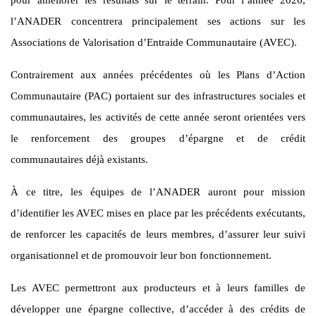
l’ANADER concentrera principalement ses actions sur les
Associations de Valorisation d’Entraide Communautaire (AVEC).
Contrairement aux années précédentes où les Plans d’Action
Communautaire (PAC) portaient sur des infrastructures sociales et
communautaires, les activités de cette année seront orientées vers
le renforcement des groupes d’épargne et de crédit
communautaires déjà existants.
À ce titre, les équipes de l’ANADER auront pour mission
d’identifier les AVEC mises en place par les précédents exécutants,
de renforcer les capacités de leurs membres, d’assurer leur suivi
organisationnel et de promouvoir leur bon fonctionnement.
Les AVEC permettront aux producteurs et à leurs familles de
développer une épargne collective, d’accéder à des crédits de