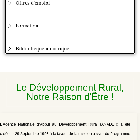
Offres d'emploi
Formation
Bibliothèque numérique
Le Développement Rural,
Notre Raison d'Être !
L’Agence Nationale d’Appui au Développement Rural (ANADER) a été
créée le 29 Septembre 1993 à la faveur de la mise en œuvre du Programme