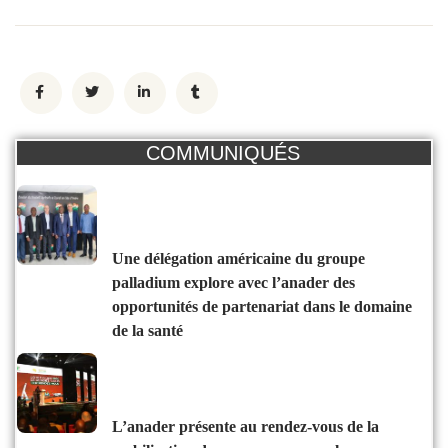
COMMUNIQUÉS
une délégation américaine du groupe
palladium explore avec l’anader des
opportunités de partenariat dans le domaine
de la santé
l’anader présente au rendez-vous de la