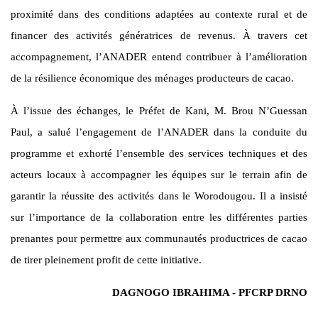
proximité dans des conditions adaptées au contexte rural et de
financer des activités génératrices de revenus. À travers cet
accompagnement, l’ANADER entend contribuer à l’amélioration
de la résilience économique des ménages producteurs de cacao.
À l’issue des échanges, le Préfet de Kani, M. Brou N’Guessan
Paul, a salué l’engagement de l’ANADER dans la conduite du
programme et exhorté l’ensemble des services techniques et des
acteurs locaux à accompagner les équipes sur le terrain afin de
garantir la réussite des activités dans le Worodougou. Il a insisté
sur l’importance de la collaboration entre les différentes parties
prenantes pour permettre aux communautés productrices de cacao
de tirer pleinement profit de cette initiative.
DAGNOGO IBRAHIMA - PFCRP DRNO