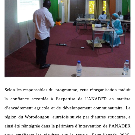
Selon les responsables du programme, cette réorganisation traduit
la confiance accordée à l’expertise de l’ANADER en matière
d’encadrement agricole et de développement communautaire. La
région du Worodougou, autrefois suivie par d’autres structures, a
ainsi été réintégrée dans le périmètre d’intervention de l’ANADER
pour améliorer les résultats sur le terrain. Pour l’année 2026,