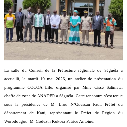
La salle du Conseil de la Préfecture régionale de Séguéla a
accueilli, le mardi 19 mai 2026, un atelier de présentation du
programme COCOA Life, organisé par Mme Cissé Salimata,
cheffe de zone de ANADER à Séguéla. Cette rencontre s’est tenue
sous la présidence de M. Brou N’Guessan Paul, Préfet du
département de Kani, représentant le Préfet de Région du
Worodougou, M. Godezth Kokora Patrice Antoine.