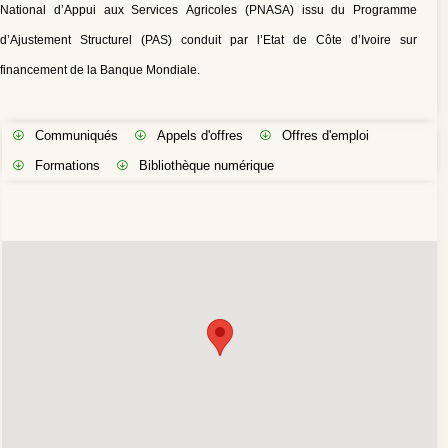
National d’Appui aux Services Agricoles (PNASA) issu du Programme
d’Ajustement Structurel (PAS) conduit par l’Etat de Côte d’Ivoire sur
financement de la Banque Mondiale.
Communiqués
Appels d'offres
Offres d'emploi
Formations
Bibliothèque numérique