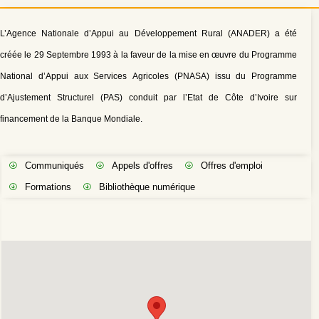
L’Agence Nationale d’Appui au Développement Rural (ANADER) a été
créée le 29 Septembre 1993 à la faveur de la mise en œuvre du Programme
National d’Appui aux Services Agricoles (PNASA) issu du Programme
d’Ajustement Structurel (PAS) conduit par l’Etat de Côte d’Ivoire sur
financement de la Banque Mondiale.
Communiqués
Appels d'offres
Offres d'emploi
Formations
Bibliothèque numérique