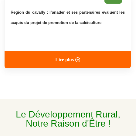
region du cavally : l’anader et ses partenaires evaluent les
acquis du projet de promotion de la caféiculture
Lire plus
Le Développement Rural,
Notre Raison d'Être !