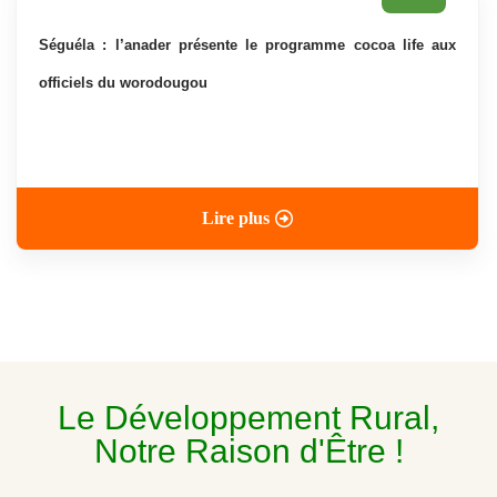
séguéla : l’anader présente le programme cocoa life aux
officiels du worodougou
Lire plus
Le Développement Rural,
Notre Raison d'Être !