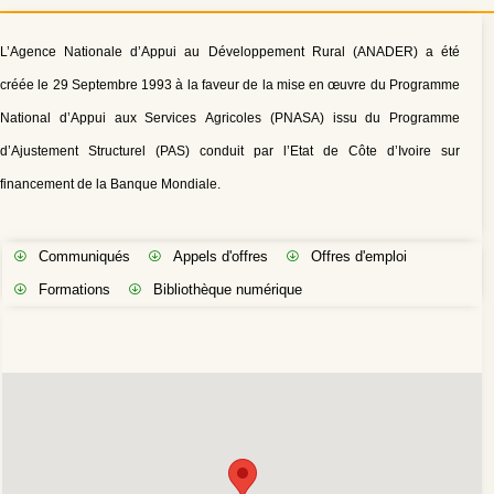
L’Agence Nationale d’Appui au Développement Rural (ANADER) a été
créée le 29 Septembre 1993 à la faveur de la mise en œuvre du Programme
National d’Appui aux Services Agricoles (PNASA) issu du Programme
d’Ajustement Structurel (PAS) conduit par l’Etat de Côte d’Ivoire sur
financement de la Banque Mondiale.
Communiqués
Appels d'offres
Offres d'emploi
Formations
Bibliothèque numérique