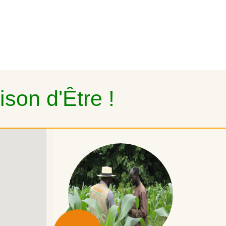
son d'Être !