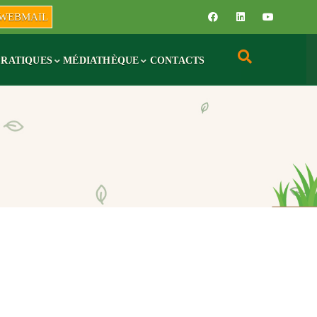
WEBMAIL
PRATIQUES
MÉDIATHÈQUE
CONTACTS