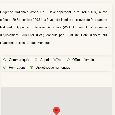
L’Agence Nationale d’Appui au Développement Rural (ANADER) a été
créée le 29 Septembre 1993 à la faveur de la mise en œuvre du Programme
National d’Appui aux Services Agricoles (PNASA) issu du Programme
d’Ajustement Structurel (PAS) conduit par l’Etat de Côte d’Ivoire sur
financement de la Banque Mondiale.
Communiqués
Appels d'offres
Offres d'emploi
Formations
Bibliothèque numérique