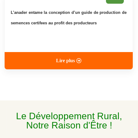
l’anader entame la conception d’un guide de production de
semences certifees au profit des producteurs
Lire plus
Le Développement Rural,
Notre Raison d'Être !