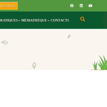
WEBMAIL
PRATIQUES
MÉDIATHÈQUE
CONTACTS