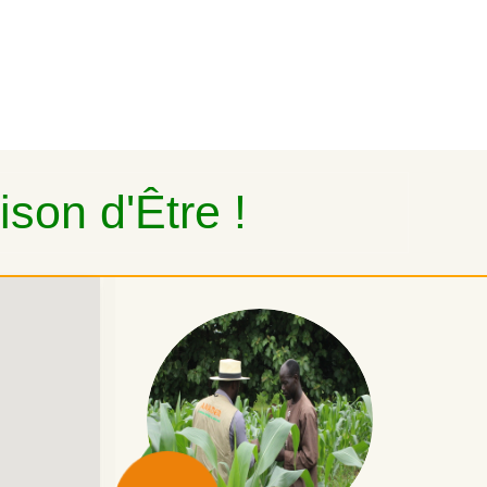
son d'Être !