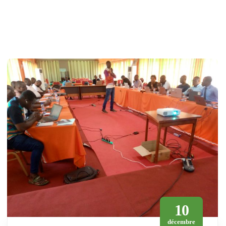
10
décembre