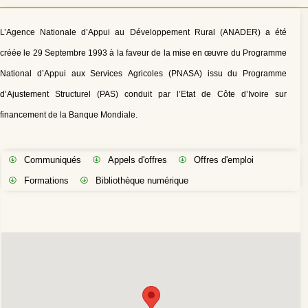
L’Agence Nationale d’Appui au Développement Rural (ANADER) a été
créée le 29 Septembre 1993 à la faveur de la mise en œuvre du Programme
National d’Appui aux Services Agricoles (PNASA) issu du Programme
d’Ajustement Structurel (PAS) conduit par l’Etat de Côte d’Ivoire sur
financement de la Banque Mondiale.
Communiqués
Appels d'offres
Offres d'emploi
Formations
Bibliothèque numérique