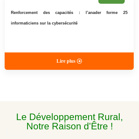
renforcement des capacités : l’anader forme 25
informaticiens sur la cybersécurité
Lire plus
Le Développement Rural,
Notre Raison d'Être !