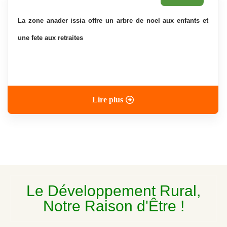
la zone anader issia offre un arbre de noel aux enfants et
une fete aux retraites
Lire plus
Le Développement Rural,
Notre Raison d'Être !