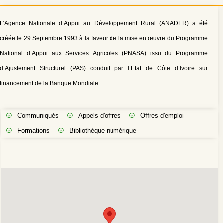
L’Agence Nationale d’Appui au Développement Rural (ANADER) a été
créée le 29 Septembre 1993 à la faveur de la mise en œuvre du Programme
National d’Appui aux Services Agricoles (PNASA) issu du Programme
d’Ajustement Structurel (PAS) conduit par l’Etat de Côte d’Ivoire sur
financement de la Banque Mondiale.
Communiqués
Appels d'offres
Offres d'emploi
Formations
Bibliothèque numérique