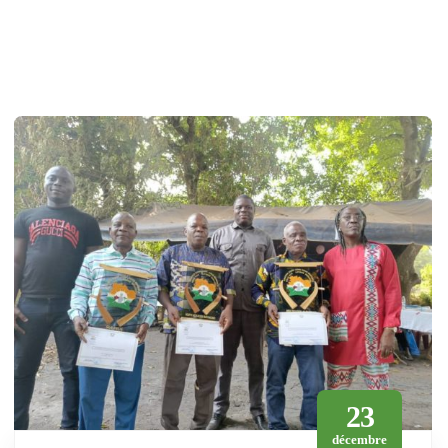
23
décembre