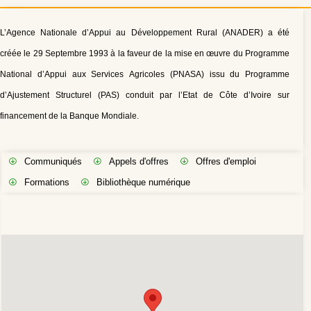
L’Agence Nationale d’Appui au Développement Rural (ANADER) a été
créée le 29 Septembre 1993 à la faveur de la mise en œuvre du Programme
National d’Appui aux Services Agricoles (PNASA) issu du Programme
d’Ajustement Structurel (PAS) conduit par l’Etat de Côte d’Ivoire sur
financement de la Banque Mondiale.
Communiqués
Appels d'offres
Offres d'emploi
Formations
Bibliothèque numérique