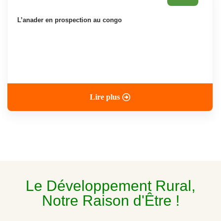
l’anader en prospection au congo
Lire plus
Le Développement Rural,
Notre Raison d'Être !