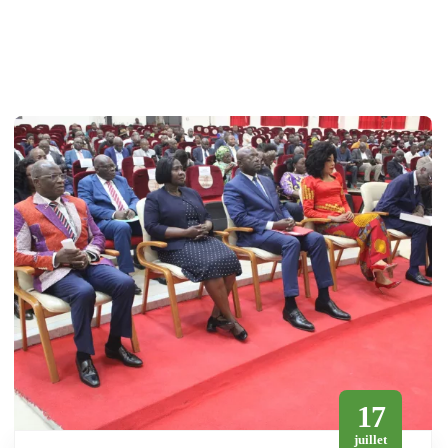
17
juillet