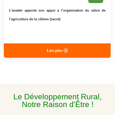
l’anader apporte son appui a l’organisation du salon de
l’agriculture de la côtiere (sacot)
Lire plus
Le Développement Rural,
Notre Raison d'Être !