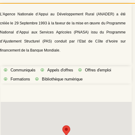
L’Agence Nationale d’Appui au Développement Rural (ANADER) a été
créée le 29 Septembre 1993 à la faveur de la mise en œuvre du Programme
National d’Appui aux Services Agricoles (PNASA) issu du Programme
d’Ajustement Structurel (PAS) conduit par l’Etat de Côte d’Ivoire sur
financement de la Banque Mondiale.
Communiqués
Appels d'offres
Offres d'emploi
Formations
Bibliothèque numérique