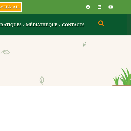
WEBMAIL
PRATIQUES
MÉDIATHÈQUE
CONTACTS