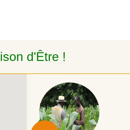
son d'Être !