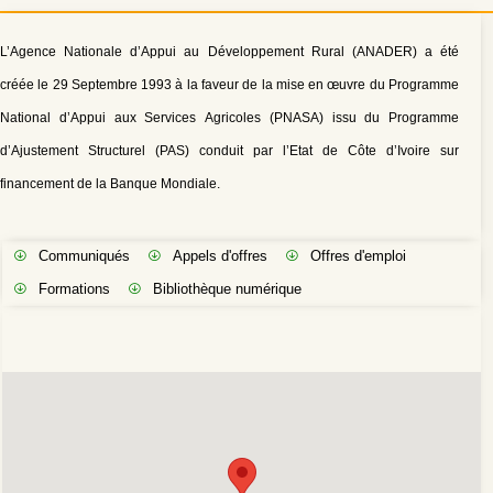
L’Agence Nationale d’Appui au Développement Rural (ANADER) a été
créée le 29 Septembre 1993 à la faveur de la mise en œuvre du Programme
National d’Appui aux Services Agricoles (PNASA) issu du Programme
d’Ajustement Structurel (PAS) conduit par l’Etat de Côte d’Ivoire sur
financement de la Banque Mondiale.
Communiqués
Appels d'offres
Offres d'emploi
Formations
Bibliothèque numérique