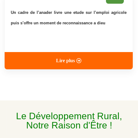
un cadre de l’anader livre une etude sur l’emploi agricole
puis s’offre un moment de reconnaissance a dieu
Lire plus
Le Développement Rural,
Notre Raison d'Être !