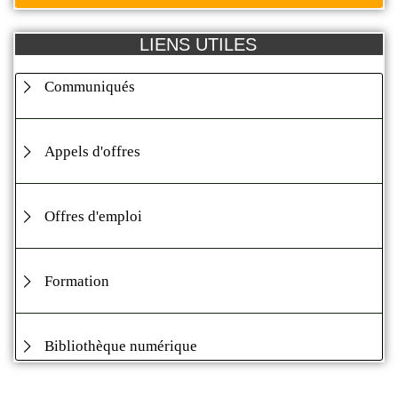
LIENS UTILES
Communiqués
Appels d'offres
Offres d'emploi
Formation
Bibliothèque numérique