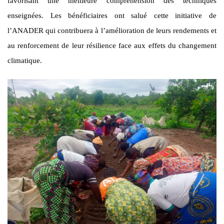
favorisant une meilleure compréhension des techniques
enseignées. Les bénéficiaires ont salué cette initiative de
l’ANADER qui contribuera à l’amélioration de leurs rendements et
au renforcement de leur résilience face aux effets du changement
climatique.