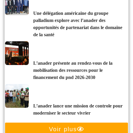
une délégation américaine du groupe
palladium explore avec l’anader des
opportunités de partenariat dans le domaine
de la santé
l’anader présente au rendez-vous de la
mobilisation des ressources pour le
financement du pnd 2026-2030
l’anader lance une mission de controle pour
moderniser le secteur vivrier
Voir plus