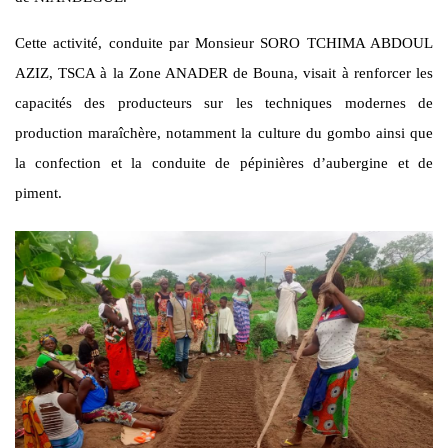
Cette activité, conduite par Monsieur SORO TCHIMA ABDOUL
AZIZ, TSCA à la Zone ANADER de Bouna, visait à renforcer les
capacités des producteurs sur les techniques modernes de
production maraîchère, notamment la culture du gombo ainsi que
la confection et la conduite de pépinières d’aubergine et de
piment.