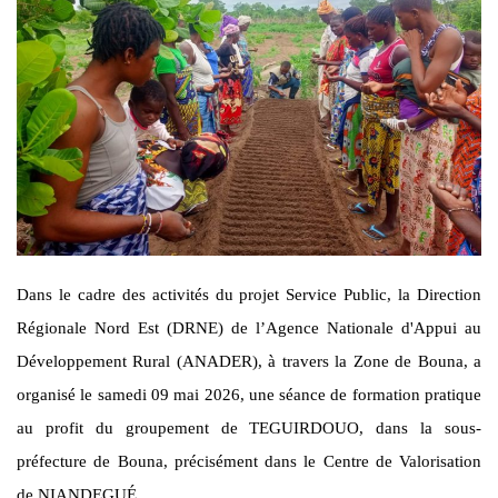
Dans le cadre des activités du projet Service Public, la Direction
Régionale Nord Est (DRNE) de l’Agence Nationale d'Appui au
Développement Rural (ANADER), à travers la Zone de Bouna, a
organisé le samedi 09 mai 2026, une séance de formation pratique
au profit du groupement de TEGUIRDOUO, dans la sous-
préfecture de Bouna, précisément dans le Centre de Valorisation
de NIANDEGUÉ.