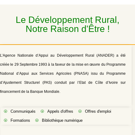
Le Développement Rural,
Notre Raison d'Être !
L’Agence Nationale d’Appui au Développement Rural (ANADER) a été
créée le 29 Septembre 1993 à la faveur de la mise en œuvre du Programme
National d’Appui aux Services Agricoles (PNASA) issu du Programme
d’Ajustement Structurel (PAS) conduit par l’Etat de Côte d’Ivoire sur
financement de la Banque Mondiale.
Communiqués
Appels d'offres
Offres d'emploi
Formations
Bibliothèque numérique