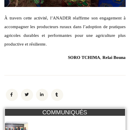
À travers cette activité, l’ANADER réaffirme son engagement à
accompagner les producteurs ruraux dans l’adoption de pratiques
agricoles durables et performantes pour une agriculture plus
productive et résiliente.
SORO TCHIMA
,
Relai Bouna
COMMUNIQUÉS