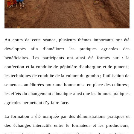
Au cours de cette séance, plusieurs thèmes importants ont été
développés afin d’améliorer les pratiques agricoles des
bénéficiaires. Les participants ont ainsi été formés sur : la
confection et la conduite de pépinière d’aubergine et de piment ;
les techniques de conduite de la culture du gombo ; l’utilisation de
semences améliorées pour une bonne mise en place des cultures ;
les effets du changement climatique ainsi que les bonnes pratiques
agricoles permettant d’y faire face.
La formation a été marquée par des démonstrations pratiques et
des échanges interactifs entre le formateur et les producteurs,