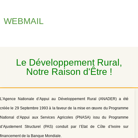
WEBMAIL
Le Développement Rural,
Notre Raison d'Être !
L’Agence Nationale d’Appui au Développement Rural (ANADER) a été
créée le 29 Septembre 1993 à la faveur de la mise en œuvre du Programme
National d’Appui aux Services Agricoles (PNASA) issu du Programme
d’Ajustement Structurel (PAS) conduit par l’Etat de Côte d’Ivoire sur
financement de la Banque Mondiale.