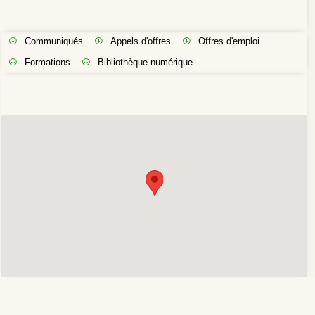
Communiqués
Appels d'offres
Offres d'emploi
Formations
Bibliothèque numérique