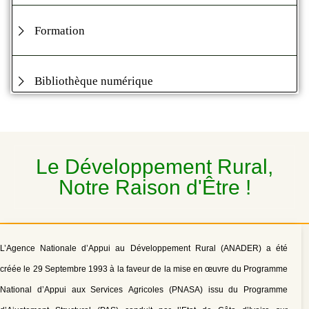
Formation
Bibliothèque numérique
Le Développement Rural,
Notre Raison d'Être !
L’Agence Nationale d’Appui au Développement Rural (ANADER) a été
créée le 29 Septembre 1993 à la faveur de la mise en œuvre du Programme
National d’Appui aux Services Agricoles (PNASA) issu du Programme