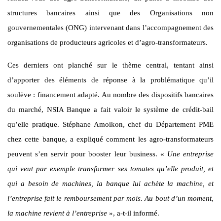
structures bancaires ainsi que des Organisations non
gouvernementales (ONG) intervenant dans l’accompagnement des
organisations de producteurs agricoles et d’agro-transformateurs.
Ces derniers ont planché sur le thème central, tentant ainsi
d’apporter des éléments de réponse à la problématique qu’il
soulève : financement adapté. Au nombre des dispositifs bancaires
du marché, NSIA Banque a fait valoir le système de crédit-bail
qu’elle pratique. Stéphane Amoikon, chef du Département PME
chez cette banque, a expliqué comment les agro-transformateurs
peuvent s’en servir pour booster leur business. «
Une entreprise
qui veut par exemple transformer ses tomates qu’elle produit, et
qui a besoin de machines, la banque lui achète la machine, et
l’entreprise fait le remboursement par mois. Au bout d’un moment,
la machine revient à l’entreprise
», a-t-il informé.