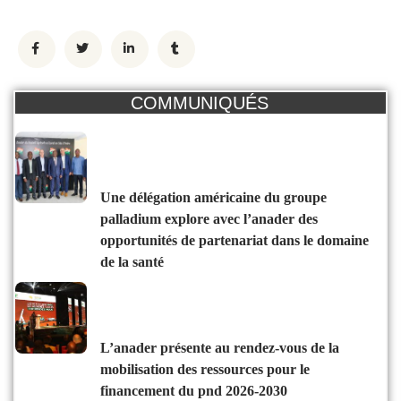
COMMUNIQUÉS
une délégation américaine du groupe
palladium explore avec l’anader des
opportunités de partenariat dans le domaine
de la santé
l’anader présente au rendez-vous de la
mobilisation des ressources pour le
financement du pnd 2026-2030