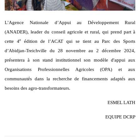
L’Agence Nationale d’Appui au Développement Rural
(ANADER), leader du conseil agricole et rural, qui prend part à
e
cette 4
édition de l’ACAT qui se tient au Parc des Sports
d’Abidjan-Treichville du 28 novembre au 2 décembre 2024,
présentera à son stand institutionnel son modèle d'appui aux
Organisations Professionnelles Agricoles (OPA) et aux
communautés dans la recherche de financements adaptés aux
besoins des agro-transformateurs.
ESMEL LATH
EQUIPE DCRP