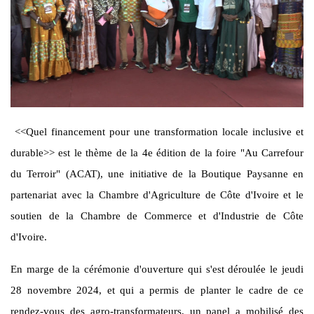
<<Quel financement pour une transformation locale inclusive et
durable>> est le thème de la 4e édition de la foire "Au Carrefour
du Terroir" (ACAT), une initiative de la Boutique Paysanne en
partenariat avec la Chambre d'Agriculture de Côte d'Ivoire et le
soutien de la Chambre de Commerce et d'Industrie de Côte
d'Ivoire.
En marge de la cérémonie d'ouverture qui s'est déroulée le jeudi
28 novembre 2024, et qui a permis de planter le cadre de ce
rendez-vous des agro-transformateurs, un panel a mobilisé des