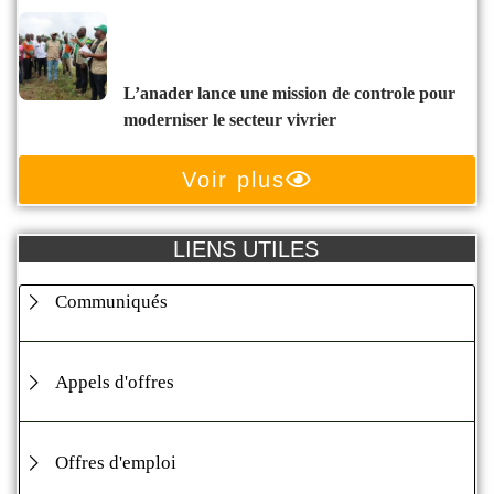
l’anader lance une mission de controle pour
moderniser le secteur vivrier
Voir plus
LIENS UTILES
Communiqués
Appels d'offres
Offres d'emploi