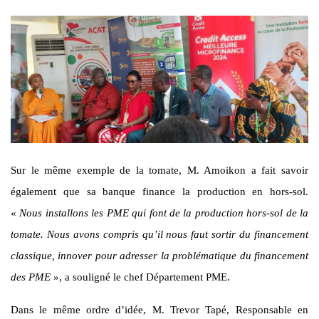
Sur le même exemple de la tomate, M. Amoikon a fait savoir
également que sa banque finance la production en hors-sol.
«
Nous installons les PME qui font de la production hors-sol de la
tomate. Nous avons compris qu’il nous faut sortir du financement
classique, innover pour adresser la problématique du financement
des PME
», a souligné le chef Département PME.
Dans le même ordre d’idée, M. Trevor Tapé, Responsable en