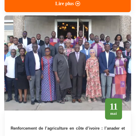
Lire plus
11
mai
renforcement de l’agriculture en côte d’ivoire : l’anader et