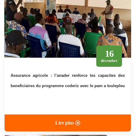
16
décembre
assurance agricole : l’anader renforce les capacites des
beneficiaires du programme coderiz avec le pam a toulepleu
Lire plus