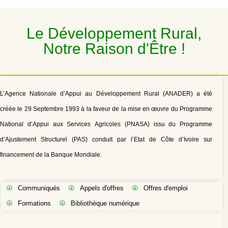
Le Développement Rural,
Notre Raison d'Être !
L’Agence Nationale d’Appui au Développement Rural (ANADER) a été
créée le 29 Septembre 1993 à la faveur de la mise en œuvre du Programme
National d’Appui aux Services Agricoles (PNASA) issu du Programme
d’Ajustement Structurel (PAS) conduit par l’Etat de Côte d’Ivoire sur
financement de la Banque Mondiale.
Communiqués
Appels d'offres
Offres d'emploi
Formations
Bibliothèque numérique