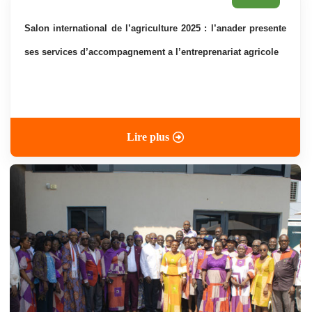
salon international de l’agriculture 2025 : l’anader presente
ses services d’accompagnement a l’entreprenariat agricole
Lire plus