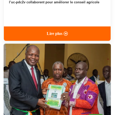
l’uc-pdc2v collaborent pour améliorer le conseil agricole
Lire plus