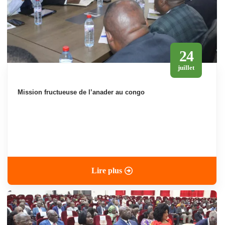
24
juillet
mission fructueuse de l’anader au congo
Lire plus