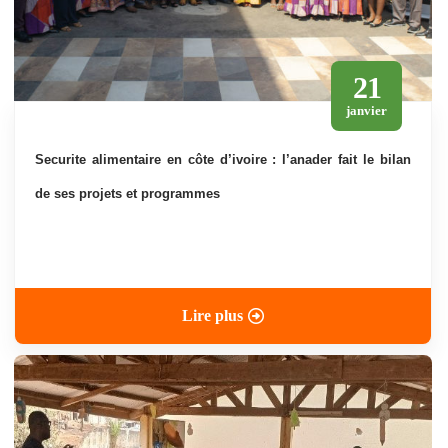
21
janvier
securite alimentaire en côte d’ivoire : l’anader fait le bilan
de ses projets et programmes
Lire plus