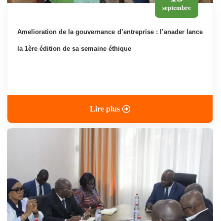
septembre
amelioration de la gouvernance d’entreprise : l’anader lance
la 1ère édition de sa semaine éthique
Lire plus