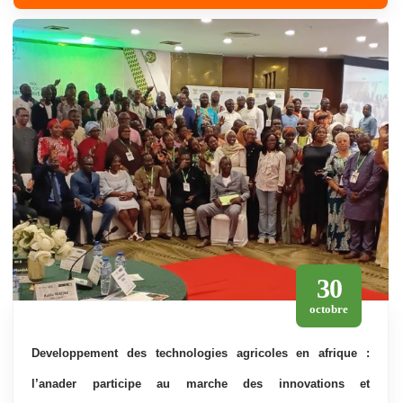
30
octobre
developpement des technologies agricoles en afrique :
l’anader participe au marche des innovations et