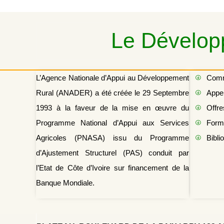
Le Développ
L’Agence Nationale d’Appui au Développement
Com
Rural (ANADER) a été créée le 29 Septembre
Appel
1993 à la faveur de la mise en œuvre du
Offre
Programme National d’Appui aux Services
Form
Agricoles (PNASA) issu du Programme
Bibli
d’Ajustement Structurel (PAS) conduit par
l’Etat de Côte d’Ivoire sur financement de la
Banque Mondiale.