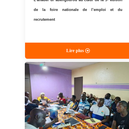
de la foire nationale de l’emploi et du
recrutement
Lire plus