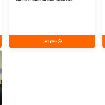
Lire plus