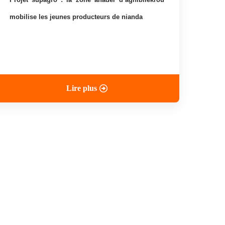
mobilise les jeunes producteurs de nianda
Lire plus