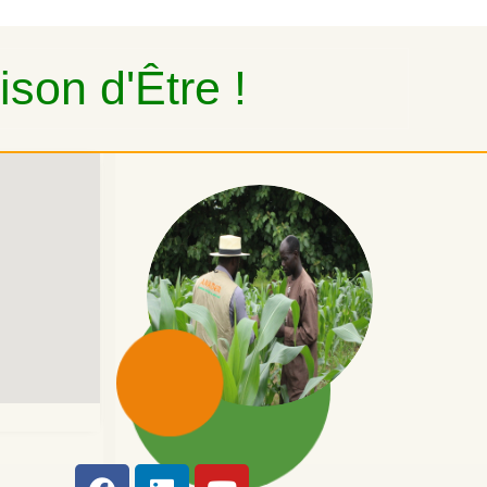
son d'Être !