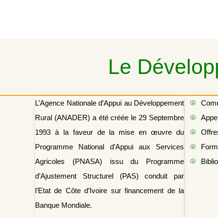
Le Développ
L’Agence Nationale d’Appui au Développement
Com
Rural (ANADER) a été créée le 29 Septembre
Appel
1993 à la faveur de la mise en œuvre du
Offre
Programme National d’Appui aux Services
Form
Agricoles (PNASA) issu du Programme
Bibli
d’Ajustement Structurel (PAS) conduit par
l’Etat de Côte d’Ivoire sur financement de la
Banque Mondiale.