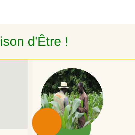
son d'Être !