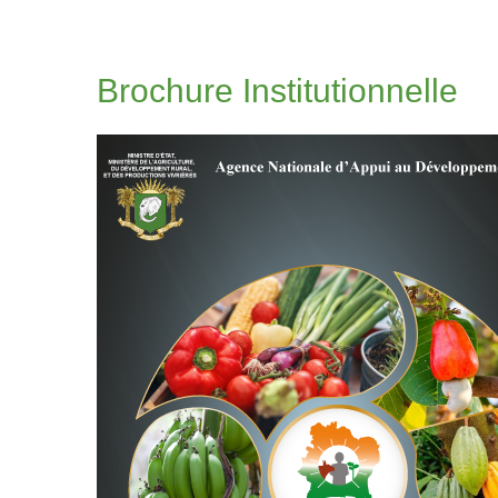
Brochure Institutionnelle