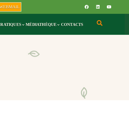
WEBMAIL
PRATIQUES
MÉDIATHÈQUE
CONTACTS