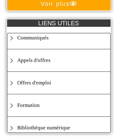
Voir plus
LIENS UTILES
Communiqués
Appels d'offres
Offres d'emploi
Formation
Bibliothèque numérique