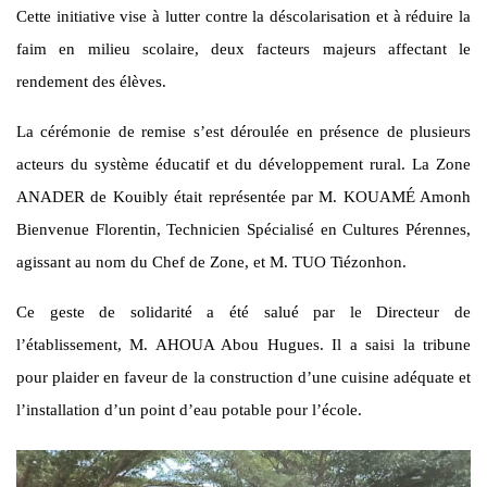
Cette initiative vise à lutter contre la déscolarisation et à réduire la
faim en milieu scolaire, deux facteurs majeurs affectant le
rendement des élèves.
La cérémonie de remise s’est déroulée en présence de plusieurs
acteurs du système éducatif et du développement rural. La Zone
ANADER de Kouibly était représentée par M. KOUAMÉ Amonh
Bienvenue Florentin, Technicien Spécialisé en Cultures Pérennes,
agissant au nom du Chef de Zone, et M. TUO Tiézonhon.
Ce geste de solidarité a été salué par le Directeur de
l’établissement, M. AHOUA Abou Hugues. Il a saisi la tribune
pour plaider en faveur de la construction d’une cuisine adéquate et
l’installation d’un point d’eau potable pour l’école.