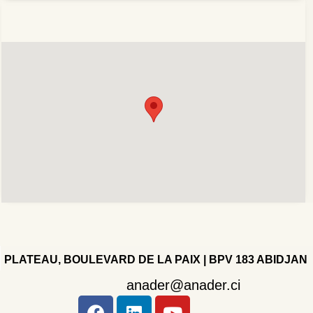
PLATEAU, BOULEVARD DE LA PAIX | BPV 183 ABIDJAN
anader@anader.ci