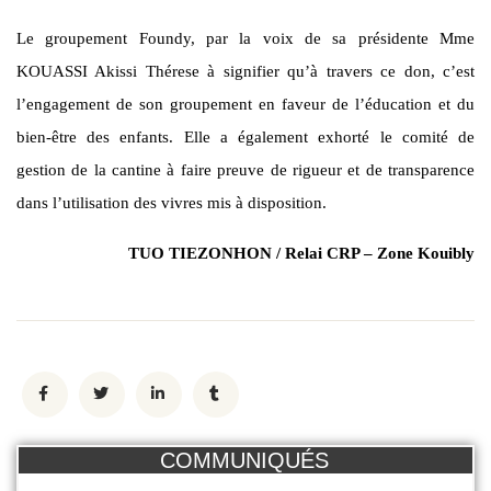
Le groupement Foundy, par la voix de sa présidente Mme
KOUASSI Akissi Thérese à signifier qu’à travers ce don, c’est
l’engagement de son groupement en faveur de l’éducation et du
bien-être des enfants. Elle a également exhorté le comité de
gestion de la cantine à faire preuve de rigueur et de transparence
dans l’utilisation des vivres mis à disposition.
TUO TIEZONHON / Relai CRP – Zone Kouibly
COMMUNIQUÉS