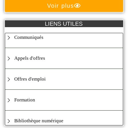
Voir plus
LIENS UTILES
Communiqués
Appels d'offres
Offres d'emploi
Formation
Bibliothèque numérique