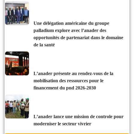
une délégation américaine du groupe
palladium explore avec l’anader des
opportunités de partenariat dans le domaine
de la santé
l’anader présente au rendez-vous de la
mobilisation des ressources pour le
financement du pnd 2026-2030
l’anader lance une mission de controle pour
moderniser le secteur vivrier