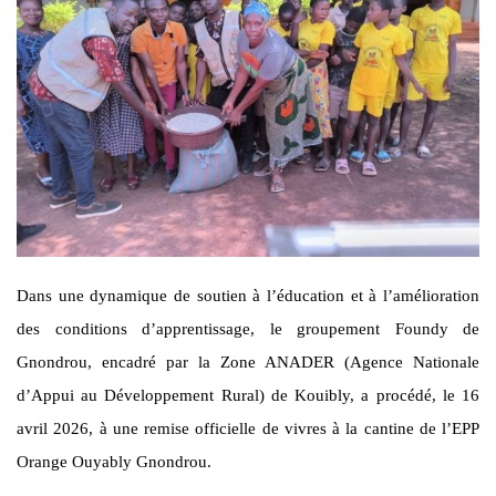
Dans une dynamique de soutien à l’éducation et à l’amélioration
des conditions d’apprentissage, le groupement Foundy de
Gnondrou, encadré par la Zone ANADER (Agence Nationale
d’Appui au Développement Rural) de Kouibly, a procédé, le 16
avril 2026, à une remise officielle de vivres à la cantine de l’EPP
Orange Ouyably Gnondrou.