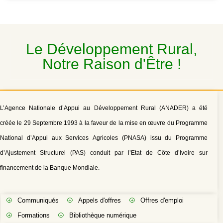
Le Développement Rural,
Notre Raison d'Être !
L’Agence Nationale d’Appui au Développement Rural (ANADER) a été
créée le 29 Septembre 1993 à la faveur de la mise en œuvre du Programme
National d’Appui aux Services Agricoles (PNASA) issu du Programme
d’Ajustement Structurel (PAS) conduit par l’Etat de Côte d’Ivoire sur
financement de la Banque Mondiale.
Communiqués
Appels d'offres
Offres d'emploi
Formations
Bibliothèque numérique