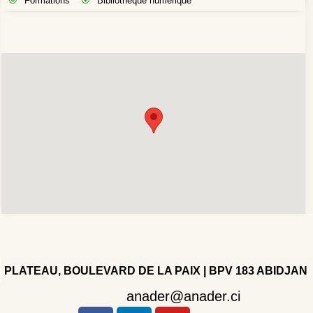
Formations
Bibliothèque numérique
PLATEAU, BOULEVARD DE LA PAIX | BPV 183 ABIDJAN
anader@anader.ci