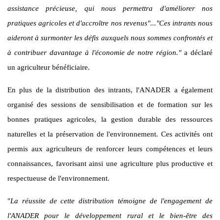
assistance précieuse, qui nous permettra d'améliorer nos
pratiques agricoles et d'accroître nos revenus"...
"Ces intrants nous
aideront à surmonter les défis auxquels nous sommes confrontés et
à contribuer davantage à l'économie de notre région."
a déclaré
un agriculteur bénéficiaire.
En plus de la distribution des intrants, l'ANADER a également
organisé des sessions de sensibilisation et de formation sur les
bonnes pratiques agricoles, la gestion durable des ressources
naturelles et la préservation de l'environnement. Ces activités ont
permis aux agriculteurs de renforcer leurs compétences et leurs
connaissances, favorisant ainsi une agriculture plus productive et
respectueuse de l'environnement.
"
La réussite de cette distribution témoigne de l'engagement de
l'ANADER pour le développement rural et le bien-être des