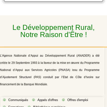
Le Développement Rural,
Notre Raison d'Être !
L’Agence Nationale d’Appui au Développement Rural (ANADER) a été
créée le 29 Septembre 1993 à la faveur de la mise en œuvre du Programme
National d’Appui aux Services Agricoles (PNASA) issu du Programme
d’Ajustement Structurel (PAS) conduit par l’Etat de Côte d’Ivoire sur
financement de la Banque Mondiale.
Communiqués
Appels d'offres
Offres d'emploi