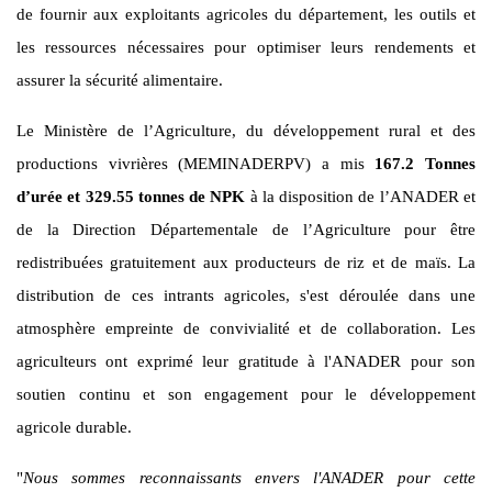
de fournir aux exploitants agricoles du département, les outils et
les ressources nécessaires pour optimiser leurs rendements et
assurer la sécurité alimentaire.
Le Ministère de l’Agriculture, du développement rural et des
productions vivrières (MEMINADERPV) a mis
167.2 Tonnes
d’urée et 329.55 tonnes de NPK
à la disposition de l’ANADER et
de la Direction Départementale de l’Agriculture pour être
redistribuées gratuitement aux producteurs de riz et de maïs. La
distribution de ces intrants agricoles, s'est déroulée dans une
atmosphère empreinte de convivialité et de collaboration. Les
agriculteurs ont exprimé leur gratitude à l'ANADER pour son
soutien continu et son engagement pour le développement
agricole durable.
"
Nous sommes reconnaissants envers l'ANADER pour cette