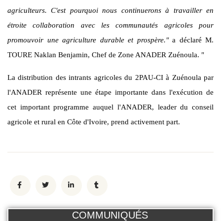
agriculteurs. C'est pourquoi nous continuerons à travailler en
étroite collaboration avec les communautés agricoles pour
promouvoir une agriculture durable et prospère."
a déclaré M.
TOURE Naklan Benjamin, Chef de Zone ANADER Zuénoula. "
La distribution des intrants agricoles du 2PAU-CI à Zuénoula par
l'ANADER représente une étape importante dans l'exécution de
cet important programme auquel l'ANADER, leader du conseil
agricole et rural en Côte d'Ivoire, prend activement part.
COMMUNIQUÉS