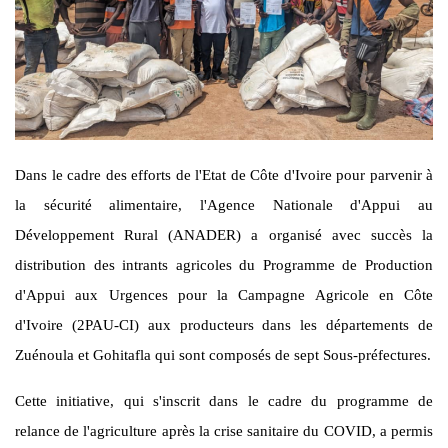
Dans le cadre des efforts de l'Etat de Côte d'Ivoire pour parvenir à
la sécurité alimentaire, l'Agence Nationale d'Appui au
Développement Rural (ANADER) a organisé avec succès la
distribution des intrants agricoles du Programme de Production
d'Appui aux Urgences pour la Campagne Agricole en Côte
d'Ivoire (2PAU-CI) aux producteurs dans les départements de
Zuénoula et Gohitafla qui sont composés de sept Sous-préfectures.
Cette initiative, qui s'inscrit dans le cadre du programme de
relance de l'agriculture après la crise sanitaire du COVID, a permis