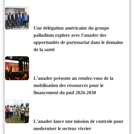
une délégation américaine du groupe
palladium explore avec l’anader des
opportunités de partenariat dans le domaine
de la santé
l’anader présente au rendez-vous de la
mobilisation des ressources pour le
financement du pnd 2026-2030
l’anader lance une mission de controle pour
moderniser le secteur vivrier