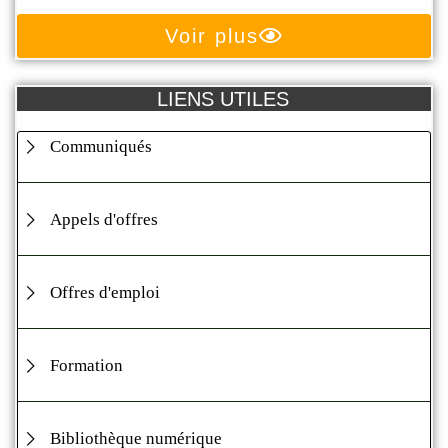
Voir plus
LIENS UTILES
Communiqués
Appels d'offres
Offres d'emploi
Formation
Bibliothèque numérique