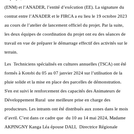
(ENM) et l’ANADER, l’entité d’exécution (EE). La signature du
contrat entre l’ANADER et le FIRCA a eu lieu le 19 octobre 2023
au cours de l’atelier de lancement officiel du projet. Par la suite,
les deux équipes de coordination du projet ont eu des séances de
travail en vue de préparer le démarrage effectif des activités sur le
terrain.
Les Techniciens spécialisés en cultures annuelles (TSCA) ont été
formés à Kotobi du 05 au 07 janvier 2024 sur l’utilisation de la
pluie solide et la mise en place des parcelles de démonstration.
S'en est suivi le renforcement des capacités des Animateurs de
Développement Rural une meilleure prise en charge des
producteurs. Les intrants ont été distribués aux zones dans le mois
d’avril. C’est dans ce cadre que du 10 au 14 mai 2024, Madame
AKPINGNY Kanga Léa épouse DALI, Directrice Régionale