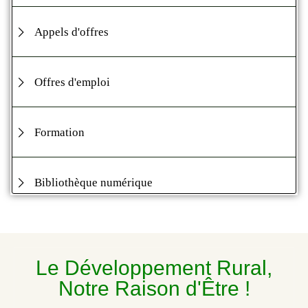
Appels d'offres
Offres d'emploi
Formation
Bibliothèque numérique
Le Développement Rural,
Notre Raison d'Être !