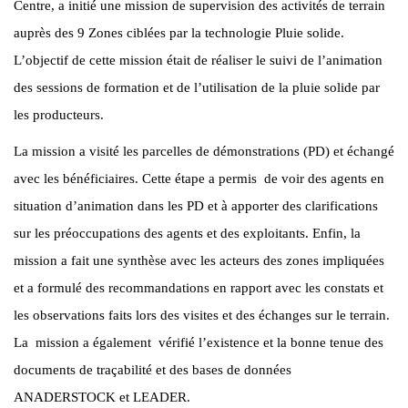
Centre, a initié une mission de supervision des activités de terrain
auprès des 9 Zones ciblées par la technologie Pluie solide.
L’objectif de cette mission était de réaliser le suivi de l’animation
des sessions de formation et de l’utilisation de la pluie solide par
les producteurs.
La mission a visité les parcelles de démonstrations (PD) et échangé
avec les bénéficiaires. Cette étape a permis de voir des agents en
situation d’animation dans les PD et à apporter des clarifications
sur les préoccupations des agents et des exploitants. Enfin, la
mission a fait une synthèse avec les acteurs des zones impliquées
et a formulé des recommandations en rapport avec les constats et
les observations faits lors des visites et des échanges sur le terrain.
La mission a également vérifié l’existence et la bonne tenue des
documents de traçabilité et des bases de données
ANADERSTOCK et LEADER.