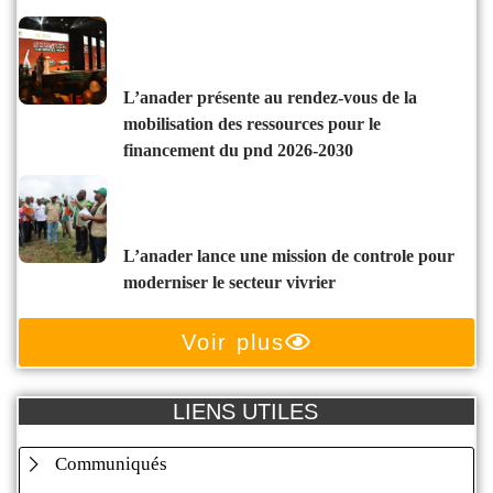
l’anader présente au rendez-vous de la
mobilisation des ressources pour le
financement du pnd 2026-2030
l’anader lance une mission de controle pour
moderniser le secteur vivrier
Voir plus
LIENS UTILES
Communiqués