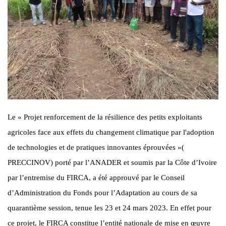
Le « Projet renforcement de la résilience des petits exploitants
agricoles face aux effets du changement climatique par l'adoption
de technologies et de pratiques innovantes éprouvées »(
PRECCINOV) porté par l’ANADER et soumis par la Côte d’Ivoire
par l’entremise du FIRCA, a été approuvé par le Conseil
d’Administration du Fonds pour l’Adaptation au cours de sa
quarantième session, tenue les 23 et 24 mars 2023. En effet pour
ce projet, le FIRCA constitue l’entité nationale de mise en œuvre