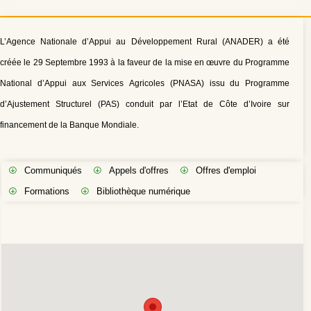
L’Agence Nationale d’Appui au Développement Rural (ANADER) a été
créée le 29 Septembre 1993 à la faveur de la mise en œuvre du Programme
National d’Appui aux Services Agricoles (PNASA) issu du Programme
d’Ajustement Structurel (PAS) conduit par l’Etat de Côte d’Ivoire sur
financement de la Banque Mondiale.
Communiqués
Appels d'offres
Offres d'emploi
Formations
Bibliothèque numérique