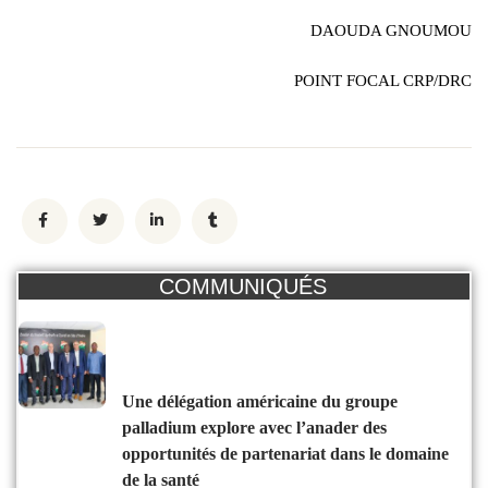
DAOUDA GNOUMOU
POINT FOCAL CRP/DRC
COMMUNIQUÉS
une délégation américaine du groupe
palladium explore avec l’anader des
opportunités de partenariat dans le domaine
de la santé