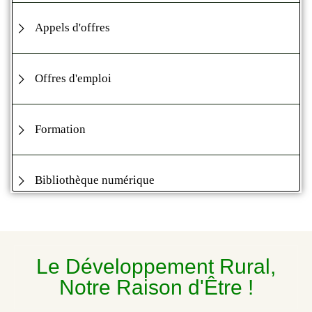
Appels d'offres
Offres d'emploi
Formation
Bibliothèque numérique
Le Développement Rural,
Notre Raison d'Être !