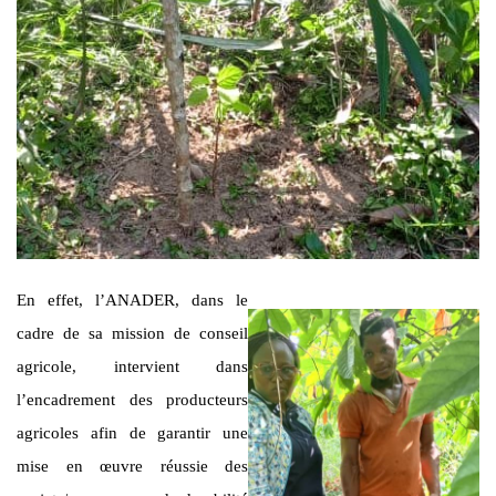
En effet, l’ANADER, dans le
cadre de sa mission de conseil
agricole, intervient dans
l’encadrement des producteurs
agricoles afin de garantir une
mise en œuvre réussie des