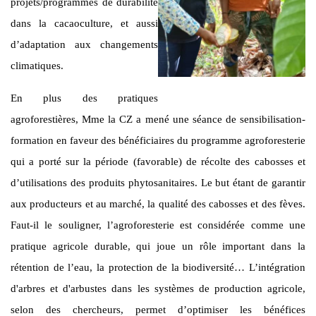
projets/programmes de durabilité
dans la cacaoculture, et aussi
d’adaptation aux changements
climatiques.
En plus des pratiques
agroforestières, Mme la CZ a mené une séance de sensibilisation-
formation en faveur des bénéficiaires du programme agroforesterie
qui a porté sur la période (favorable) de récolte des cabosses et
d’utilisations des produits phytosanitaires. Le but étant de garantir
aux producteurs et au marché, la qualité des cabosses et des fèves.
Faut-il le souligner, l’agroforesterie est considérée comme une
pratique agricole durable, qui joue un rôle important dans la
rétention de l’eau, la protection de la biodiversité… L’intégration
d'arbres et d'arbustes dans les systèmes de production agricole,
selon des chercheurs, permet d’optimiser les bénéfices