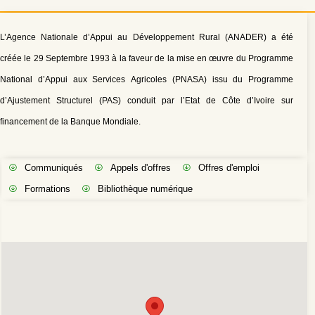
L’Agence Nationale d’Appui au Développement Rural (ANADER) a été
créée le 29 Septembre 1993 à la faveur de la mise en œuvre du Programme
National d’Appui aux Services Agricoles (PNASA) issu du Programme
d’Ajustement Structurel (PAS) conduit par l’Etat de Côte d’Ivoire sur
financement de la Banque Mondiale.
Communiqués
Appels d'offres
Offres d'emploi
Formations
Bibliothèque numérique