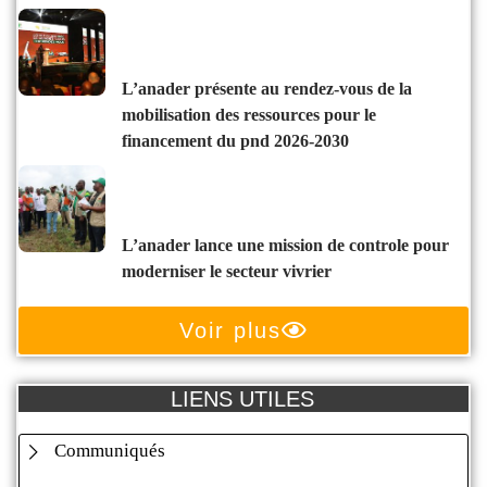
l’anader présente au rendez-vous de la
mobilisation des ressources pour le
financement du pnd 2026-2030
l’anader lance une mission de controle pour
moderniser le secteur vivrier
Voir plus
LIENS UTILES
Communiqués