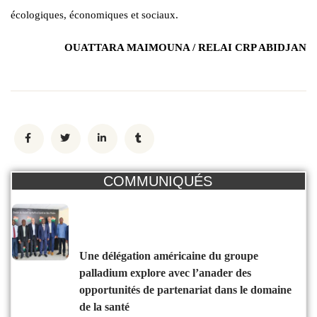
écologiques, économiques et sociaux.
OUATTARA MAIMOUNA / RELAI CRP ABIDJAN
COMMUNIQUÉS
une délégation américaine du groupe
palladium explore avec l’anader des
opportunités de partenariat dans le domaine
de la santé