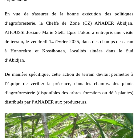
En vue de s'assurer de la bonne exécution des politiques
d’agroforesterie, la Cheffe de Zone (CZ) ANADER Abidjan,
AHOUSSI Josiane Marie Stella Epse Fokou a entrepris une visite
de terrain, le vendredi 14 février 2025, dans des champs de cacao
à Honorekro et Kossihouen, localités situées dans le Sud
d’Abidjan.
De manière spécifique, cette action de terrain devrait permettre à
l’équipe de vérifier la présence, dans les champs, des plants
d’agroforesterie (disponibles des arbres forestiers ou déjà plantés)
distribués par l’ANADER aux producteurs.