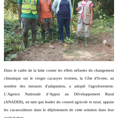
Dans le cadre de la lutte contre les effets néfastes du changement
climatique sur le verger cacaoyer ivoirien, la Côte d'Ivoire, au
nombre des mesures d'adaptation, a adopté l'agroforesterie.
L’Agence Nationale d’Appui au Développement Rural
(ANADER), en tant que leader du conseil agricole et rural, appuie
les cacaoculteurs dans le déploiement de cette solution dans leur
exploitation.