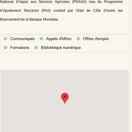
National d’Appui aux Services Agricoles (PNASA) issu du Programme
d’Ajustement Structurel (PAS) conduit par l’Etat de Côte d’Ivoire sur
financement de la Banque Mondiale.
Communiqués
Appels d'offres
Offres d'emploi
Formations
Bibliothèque numérique