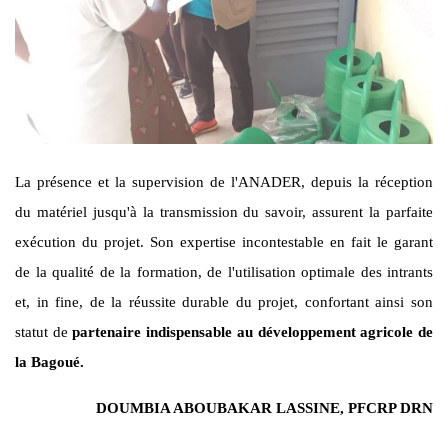
La présence et la supervision de l'ANADER, depuis la réception
du matériel jusqu'à la transmission du savoir, assurent la parfaite
exécution du projet. Son expertise incontestable en fait le garant
de la qualité de la formation, de l'utilisation optimale des intrants
et, in fine, de la réussite durable du projet, confortant ainsi son
statut de
partenaire indispensable au développement agricole de
la Bagoué.
DOUMBIA ABOUBAKAR LASSINE, PFCRP DRN