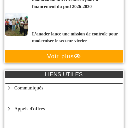
financement du pnd 2026-2030
l’anader lance une mission de controle pour
moderniser le secteur vivrier
Voir plus
LIENS UTILES
Communiqués
Appels d'offres