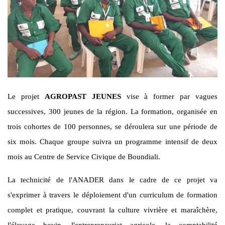
Le projet
AGROPAST JEUNES
vise à former par vagues
successives, 300 jeunes de la région. La formation, organisée en
trois cohortes de 100 personnes, se déroulera sur une période de
six mois. Chaque groupe suivra un programme intensif de deux
mois au Centre de Service Civique de Boundiali.
La technicité de l'ANADER dans le cadre de ce projet va
s'exprimer à travers le déploiement d'un curriculum de formation
complet et pratique, couvrant la culture vivrière et maraîchère,
l'élevage bovin, l'entrepreneuriat agricole, la comptabilité