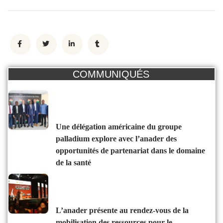
COMMUNIQUÉS
une délégation américaine du groupe
palladium explore avec l’anader des
opportunités de partenariat dans le domaine
de la santé
l’anader présente au rendez-vous de la
mobilisation des ressources pour le