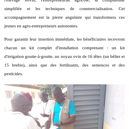
simplifiée et les techniques de commercialisation. Cet
accompagnement est la pierre angulaire qui transformera ces
jeunes en agro-entrepreneurs autonomes.
Pour garantir leur insertion immédiate, les bénéficiaires recevront
chacun un kit complet d'installation comprenant : un kit
d'irrigation goutte-à-goutte, un noyau ovin de 16 têtes (un bélier et
15 brebis), ainsi que des fertilisants, des semences et des
pesticides.