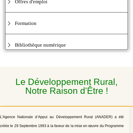
Offres d'emploi
Formation
Bibliothèque numérique
Le Développement Rural,
Notre Raison d'Être !
L’Agence Nationale d’Appui au Développement Rural (ANADER) a été
créée le 29 Septembre 1993 à la faveur de la mise en œuvre du Programme