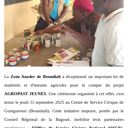
La
Zone Anader de Boundiali
a réceptionné un important lot de
matériels et d'intrants agricoles pour le compte du projet
AGROPAST JEUNES
. Une cérémonie organisée à cet effet, s'est
tenue le jeudi 11 septembre 2025 au Centre de Service Civique de
Guinguereni (Boundiali). Cette initiative majeure, portée par le
Conseil Régional de la Bagoué, mobilise trois partenaires