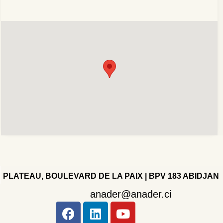
PLATEAU, BOULEVARD DE LA PAIX | BPV 183 ABIDJAN
anader@anader.ci