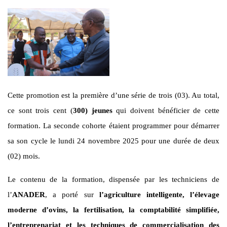
Cette promotion est la première d’une série de trois (03). Au total,
ce sont trois cent (
300) jeunes
qui doivent bénéficier de cette
formation. La seconde cohorte étaient programmer pour démarrer
sa son cycle le lundi 24 novembre 2025 pour une durée de deux
(02) mois.
Le contenu de la formation, dispensée par les techniciens de
l’
ANADER
, a porté sur
l’agriculture intelligente, l’élevage
moderne d’ovins, la fertilisation, la comptabilité simplifiée,
l’entreprenariat et les techniques de commercialisation des