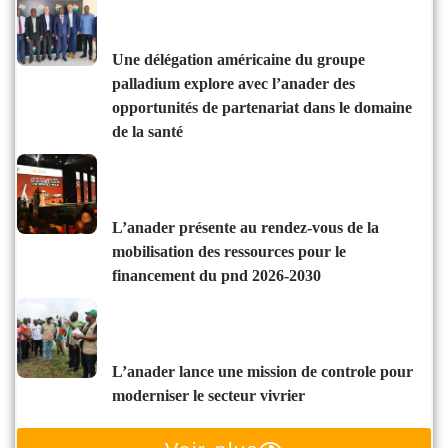
une délégation américaine du groupe
palladium explore avec l’anader des
opportunités de partenariat dans le domaine
de la santé
l’anader présente au rendez-vous de la
mobilisation des ressources pour le
financement du pnd 2026-2030
l’anader lance une mission de controle pour
moderniser le secteur vivrier