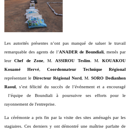
Les autorités présentes n’ont pas manqué de saluer le travail
remarquable des agents de l’
ANADER
de Boundiali
, menés par
leur
Chef de Zone
, M.
ASSIROU Teslim
. M.
KOUAKOU
Kouamé Hervé
,
Coordonnateur Technique Régional
représentant le
Directeur Régional Nord
, M.
SORO Dedianhon
Raoul
, s’est félicité du succès de l’événement et a encouragé
l’équipe de Boundiali à poursuivre ses efforts pour le
rayonnement de l'entreprise.
La cérémonie a pris fin par la visite des sites aménagés par les
stagiaires. Ces derniers y ont démontré une maîtrise parfaite de