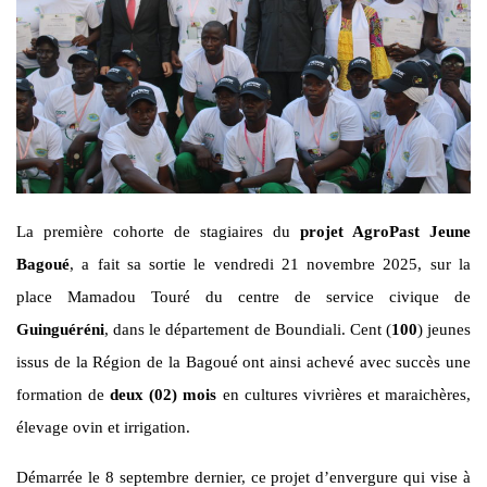
La première cohorte de stagiaires du
projet AgroPast Jeune
Bagoué
, a fait sa sortie le vendredi 21 novembre 2025, sur la
place Mamadou Touré du centre de service civique de
Guinguéréni
, dans le département de Boundiali. Cent (
100
) jeunes
issus de la Région de la Bagoué ont ainsi achevé avec succès une
formation de
deux (02) mois
en cultures vivrières et maraichères,
élevage ovin et irrigation.
Démarrée le 8 septembre dernier, ce projet d’envergure qui vise à