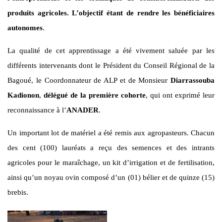
produits agricoles. L’objectif étant de rendre les bénéficiaires
autonomes
.
La qualité de cet apprentissage a été vivement saluée par les
différents intervenants dont le Président du Conseil Régional de la
Bagoué, le Coordonnateur de ALP et de Monsieur
Diarrassouba
Kadionon
,
délégué de la première cohorte
, qui ont exprimé leur
reconnaissance à l’
ANADER
.
Un important lot de matériel a été remis aux agropasteurs. Chacun
des cent (100) lauréats a reçu des semences et des intrants
agricoles pour le maraîchage, un kit d’irrigation et de fertilisation,
ainsi qu’un noyau ovin composé d’un (01) bélier et de quinze (15)
brebis.