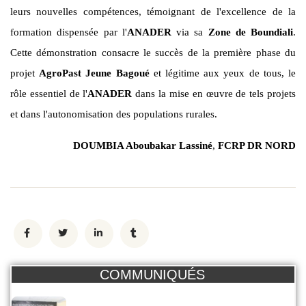
leurs nouvelles compétences, témoignant de l'excellence de la
formation dispensée par l'
ANADER
via sa
Zone de Boundiali
.
Cette démonstration consacre le succès de la première phase du
projet
AgroPast Jeune Bagoué
et légitime aux yeux de tous, le
rôle essentiel de l'
ANADER
dans la mise en œuvre de tels projets
et dans l'autonomisation des populations rurales.
DOUMBIA Aboubakar Lassiné
,
FCRP DR NORD
COMMUNIQUÉS