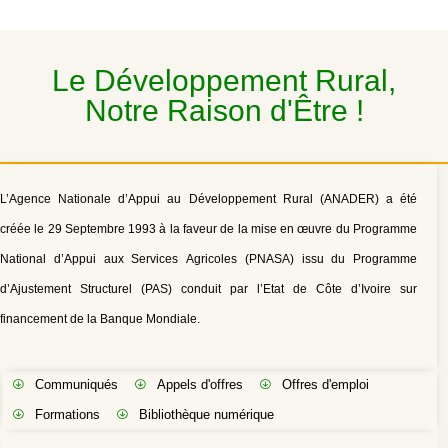
Le Développement Rural,
Notre Raison d'Être !
L’Agence Nationale d’Appui au Développement Rural (ANADER) a été
créée le 29 Septembre 1993 à la faveur de la mise en œuvre du Programme
National d’Appui aux Services Agricoles (PNASA) issu du Programme
d’Ajustement Structurel (PAS) conduit par l’Etat de Côte d’Ivoire sur
financement de la Banque Mondiale.
Communiqués
Appels d'offres
Offres d'emploi
Formations
Bibliothèque numérique