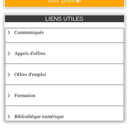
Voir plus
LIENS UTILES
Communiqués
Appels d'offres
Offres d'emploi
Formation
Bibliothèque numérique