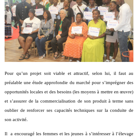
Pour qu’un projet soit viable et attractif, selon lui, il faut au
préalable une étude approfondie du marché pour s’imprégner des
opportunités locales et des besoins (les moyens à mettre en œuvre)
et s’assurer de la commercialisation de son produit à terme sans
oublier de renforcer ses capacités techniques sur la conduite de
son activité.
Il a encouragé les femmes et les jeunes à s’intéresser à l’élevage