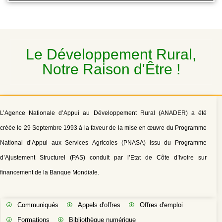
Le Développement Rural,
Notre Raison d'Être !
L’Agence Nationale d’Appui au Développement Rural (ANADER) a été
créée le 29 Septembre 1993 à la faveur de la mise en œuvre du Programme
National d’Appui aux Services Agricoles (PNASA) issu du Programme
d’Ajustement Structurel (PAS) conduit par l’Etat de Côte d’Ivoire sur
financement de la Banque Mondiale.
Communiqués
Appels d'offres
Offres d'emploi
Formations
Bibliothèque numérique