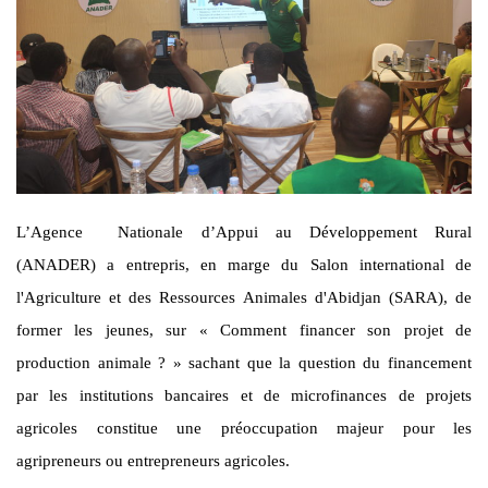
L’Agence Nationale d’Appui au Développement Rural
(ANADER) a entrepris, en marge du Salon international de
l'Agriculture et des Ressources Animales d'Abidjan (SARA), de
former les jeunes, sur « Comment financer son projet de
production animale ? » sachant que la question du financement
par les institutions bancaires et de microfinances de projets
agricoles constitue une préoccupation majeur pour les
agripreneurs ou entrepreneurs agricoles.