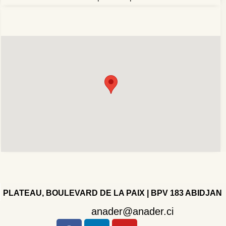
PLATEAU, BOULEVARD DE LA PAIX | BPV 183 ABIDJAN
anader@anader.ci