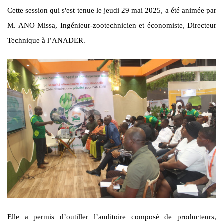
Cette session qui s'est tenue le jeudi 29 mai 2025, a été animée par
M. ANO Missa, Ingénieur-zootechnicien et économiste, Directeur
Technique à l’ANADER.
Elle a permis d’outiller l’auditoire composé de producteurs,