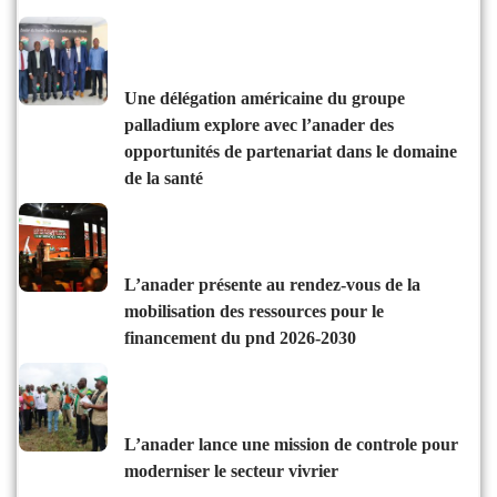
une délégation américaine du groupe
palladium explore avec l’anader des
opportunités de partenariat dans le domaine
de la santé
l’anader présente au rendez-vous de la
mobilisation des ressources pour le
financement du pnd 2026-2030
l’anader lance une mission de controle pour
moderniser le secteur vivrier