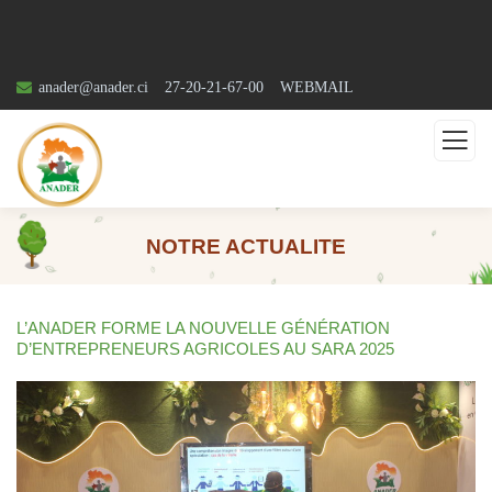
anader@anader.ci
27-20-21-67-00
WEBMAIL
NOTRE ACTUALITE
L’ANADER FORME LA NOUVELLE GÉNÉRATION
D’ENTREPRENEURS AGRICOLES AU SARA 2025