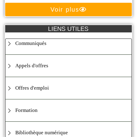
Voir plus
LIENS UTILES
Communiqués
Appels d'offres
Offres d'emploi
Formation
Bibliothèque numérique