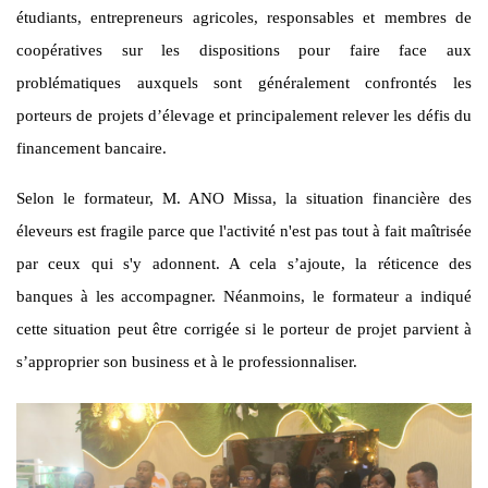
étudiants, entrepreneurs agricoles, responsables et membres de
coopératives sur les dispositions pour faire face aux
problématiques auxquels sont généralement confrontés les
porteurs de projets d’élevage et principalement relever les défis du
financement bancaire.
Selon le formateur, M. ANO Missa, la situation financière des
éleveurs est fragile parce que l'activité n'est pas tout à fait maîtrisée
par ceux qui s'y adonnent. A cela s’ajoute, la réticence des
banques à les accompagner. Néanmoins, le formateur a indiqué
cette situation peut être corrigée si le porteur de projet parvient à
s’approprier son business et à le professionnaliser.