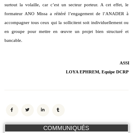
surtout la volaille, car c’est un secteur porteur. A cet effet, le
formateur ANO Missa a réitéré l’engagement de l’ANADER à
accompagner tous ceux qui la sollicitent soit individuellement ou
en groupe pour mettre en œuvre un projet bien structuré et
bancable.
ASSI
LOYA EPHREM, Equipe DCRP
COMMUNIQUÉS