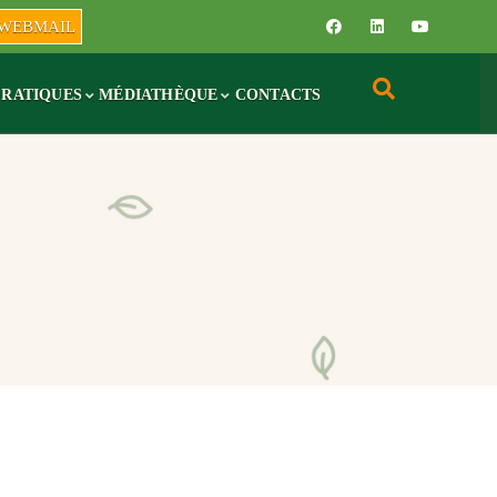
WEBMAIL
PRATIQUES
MÉDIATHÈQUE
CONTACTS