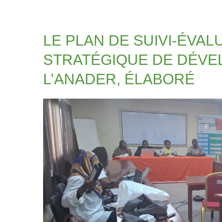
LE PLAN DE SUIVI-ÉVAL
STRATÉGIQUE DE DÉVEL
L’ANADER, ÉLABORÉ