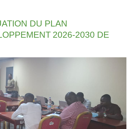
UATION DU PLAN
OPPEMENT 2026-2030 DE