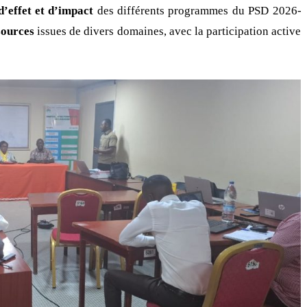
d’effet et d’impact
des différents programmes du PSD 2026-
sources
issues de divers domaines, avec la participation active