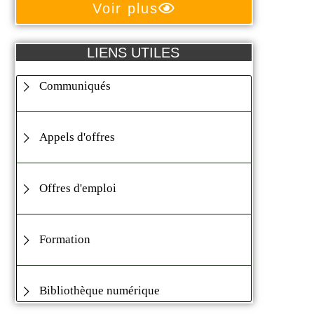
Voir plus
LIENS UTILES
Communiqués
Appels d'offres
Offres d'emploi
Formation
Bibliothèque numérique