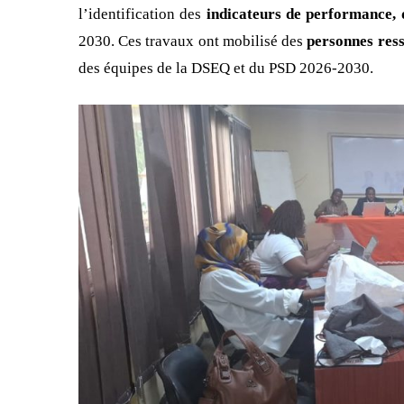
l’identification des
indicateurs de performance, 
2030. Ces travaux ont mobilisé des
personnes res
des équipes de la DSEQ et du PSD 2026-2030.