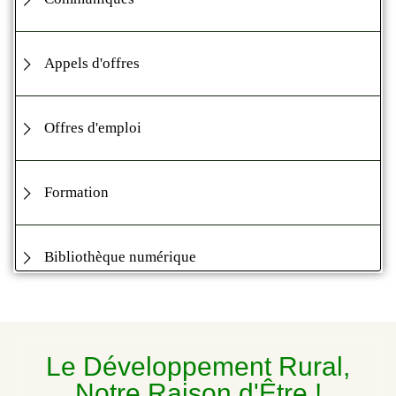
Appels d'offres
Offres d'emploi
Formation
Bibliothèque numérique
Le Développement Rural,
Notre Raison d'Être !