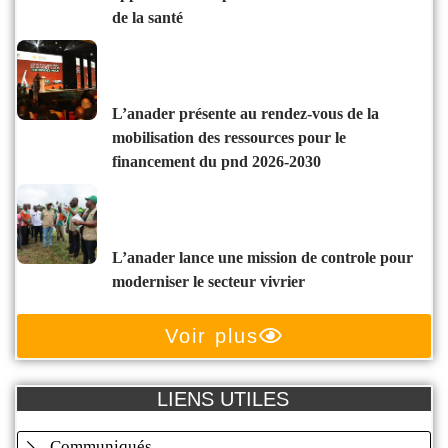
de la santé
l’anader présente au rendez-vous de la
mobilisation des ressources pour le
financement du pnd 2026-2030
l’anader lance une mission de controle pour
moderniser le secteur vivrier
Voir plus
LIENS UTILES
Communiqués