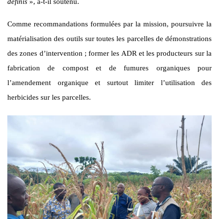
définis
», a-t-il soutenu.
Comme recommandations formulées par la mission, poursuivre la
matérialisation des outils sur toutes les parcelles de démonstrations
des zones d’intervention ; former les ADR et les producteurs sur la
fabrication de compost et de fumures organiques pour
l’amendement organique et surtout limiter l’utilisation des
herbicides sur les parcelles.