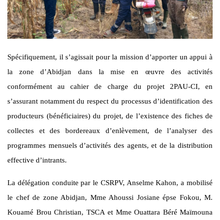
Spécifiquement, il s’agissait pour la mission d’apporter un appui à
la zone d’Abidjan dans la mise en œuvre des activités
conformément au cahier de charge du projet 2PAU-CI, en
s’assurant notamment du respect du processus d’identification des
producteurs (bénéficiaires) du projet, de l’existence des fiches de
collectes et des bordereaux d’enlèvement, de l’analyser des
programmes mensuels d’activités des agents, et de la distribution
effective d’intrants.
La délégation conduite par le CSRPV, Anselme Kahon, a mobilisé
le chef de zone Abidjan, Mme Ahoussi Josiane épse Fokou, M.
Kouamé Brou Christian, TSCA et Mme Ouattara Béré Maïmouna