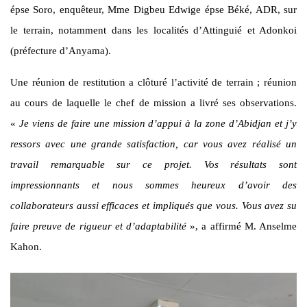
épse Soro, enquêteur, Mme Digbeu Edwige épse Béké, ADR, sur
le terrain, notamment dans les localités d’Attinguié et Adonkoi
(préfecture d’Anyama).
Une réunion de restitution a clôturé l’activité de terrain ; réunion
au cours de laquelle le chef de mission a livré ses observations.
«
Je viens de faire une mission d’appui à la zone d’Abidjan et j’y
ressors avec une grande satisfaction, car
vous avez réalisé un
travail remarquable sur ce projet. Vos résultats sont
impressionnants et nous sommes heureux d’avoir des
collaborateurs aussi efficaces et impliqués que vous. Vous avez su
faire preuve de rigueur et d’adaptabilité
», a affirmé M. Anselme
Kahon.