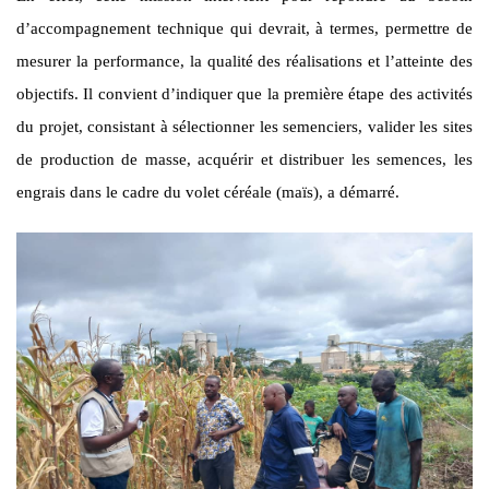
d’accompagnement technique qui devrait, à termes, permettre de
mesurer la performance, la qualité des réalisations et l’atteinte des
objectifs. Il convient d’indiquer que la première étape des activités
du projet, consistant à sélectionner les semenciers, valider les sites
de production de masse, acquérir et distribuer les semences, les
engrais dans le cadre du volet céréale (maïs), a démarré.