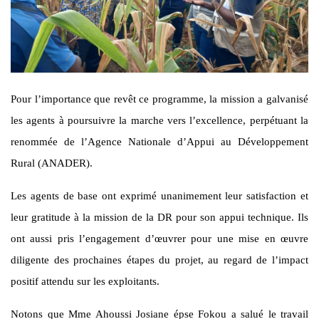
Pour l’importance que revêt ce programme, la mission a galvanisé
les agents à poursuivre la marche vers l’excellence, perpétuant la
renommée de l’Agence Nationale d’Appui au Développement
Rural (ANADER).
Les agents de base ont exprimé unanimement leur satisfaction et
leur gratitude à la mission de la DR pour son appui technique. Ils
ont aussi pris l’engagement d’œuvrer pour une mise en œuvre
diligente des prochaines étapes du projet, au regard de l’impact
positif attendu sur les exploitants.
Notons que Mme Ahoussi Josiane épse Fokou a salué le travail