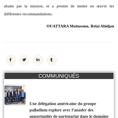
abattu par la mission, et a promis de mettre en œuvre les
différentes recommandations.
OUATTARA Maïmouna, Relai Abidjan
COMMUNIQUÉS
une délégation américaine du groupe
palladium explore avec l’anader des
opportunités de partenariat dans le domaine