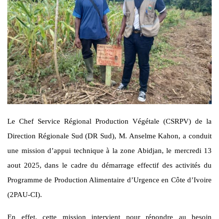
Le Chef Service Régional Production Végétale (CSRPV) de la
Direction Régionale Sud (DR Sud), M. Anselme Kahon, a conduit
une mission d’appui technique à la zone Abidjan, le mercredi 13
aout 2025, dans le cadre du démarrage effectif des activités du
Programme de Production Alimentaire d’Urgence en Côte d’Ivoire
(2PAU-CI).
En effet, cette mission intervient pour répondre au besoin