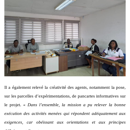
Il a également relevé la créativité des agents, notamment la pose,
sur les parcelles d’expérimentations, de pancartes informatives sur
le projet. «
Dans l’ensemble, la mission a pu relever la bonne
exécution des activités menées qui répondent adéquatement aux
exigences, car obéissant aux orientations et aux principes