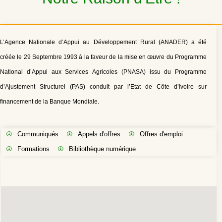
L’Agence Nationale d’Appui au Développement Rural (ANADER) a été
créée le 29 Septembre 1993 à la faveur de la mise en œuvre du Programme
National d’Appui aux Services Agricoles (PNASA) issu du Programme
d’Ajustement Structurel (PAS) conduit par l’Etat de Côte d’Ivoire sur
financement de la Banque Mondiale.
Communiqués
Appels d'offres
Offres d'emploi
Formations
Bibliothèque numérique