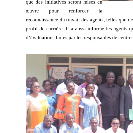
que des initiatives seront mises en
œuvre pour renforcer la
reconnaissance du travail des agents, telles que 
profil de carrière. Il a aussi informé les agents 
d’évaluations faites par les responsables de centres