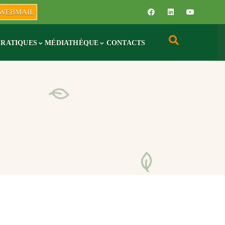
WEBMAIL
PRATIQUES
MÉDIATHÈQUE
CONTACTS