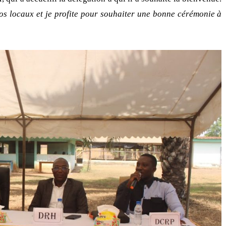
s locaux et je profite pour souhaiter une bonne cérémonie à