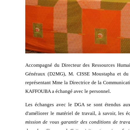
Accompagné du Directeur des Ressources Humai
Généraux (D2MG), M. CISSE Moustapha et du
représentant Mme la Directrice de la Communica
KAFFOUBA a échangé avec le personnel.
Les échanges avec le DGA se sont étendus aux 
d'améliorer le matériel de travail, à savoir, les
mission de vous garantir des conditions de trava