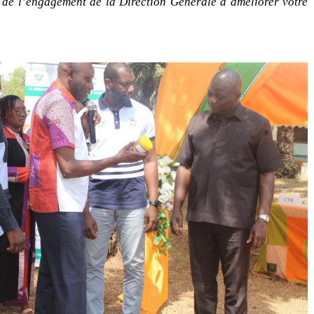
rt de l’engagement de la Direction Générale à améliorer votre