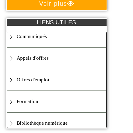
Voir plus
LIENS UTILES
Communiqués
Appels d'offres
Offres d'emploi
Formation
Bibliothèque numérique