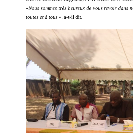
«
Nous sommes très heureux de vous revoir dans no
toutes et à tous
», a-t-il dit.