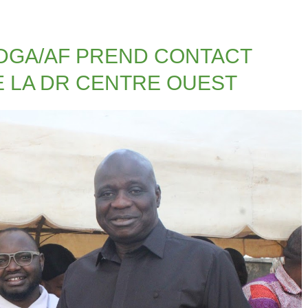
 DGA/AF PREND CONTACT
E LA DR CENTRE OUEST