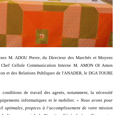
nes M. ADOU Pierre, du Directeur des Marchés et Moyens
 Chef Cellule Communication Interne M. AMON OI Amon
tion et des Relations Publiques de l'ANADER, le DGA TOURE
conditions de travail des agents, notamment, la nécessité
 équipements informatiques et le mobilier. «
Nous avons pour
il optimales, propices à l’accomplissement de votre mission