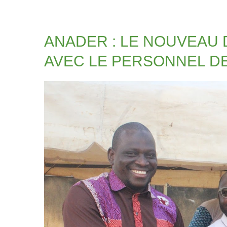
ANADER : LE NOUVEAU
AVEC LE PERSONNEL D