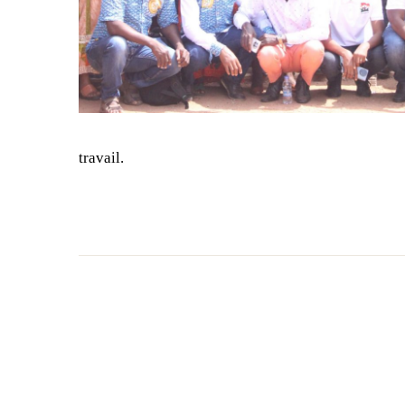
travail.