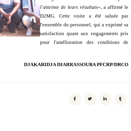
l’atteinte de leurs résultats
», a affirmé le
D2MG. Cette visite a été saluée par
l'ensemble du personnel, qui a exprimé sa
satisfaction quant aux engagements pris
pour l'amélioration des conditions de
DJAKARIDJA DIARRASSOUBA PFCRP/DRCO