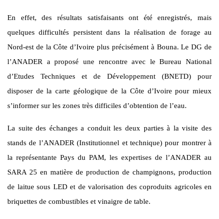
En effet, des résultats satisfaisants ont été enregistrés, mais
quelques difficultés persistent dans la réalisation de forage au
Nord-est de la Côte d’Ivoire plus précisément à Bouna. Le DG de
l’ANADER a proposé une rencontre avec le Bureau National
d’Etudes Techniques et de Développement (BNETD) pour
disposer de la carte géologique de la Côte d’Ivoire pour mieux
s’informer sur les zones très difficiles d’obtention de l’eau.
La suite des échanges a conduit les deux parties à la visite des
stands de l’ANADER (Institutionnel et technique) pour montrer à
la représentante Pays du PAM, les expertises de l’ANADER au
SARA 25 en matière de production de champignons, production
de laitue sous LED et de valorisation des coproduits agricoles en
briquettes de combustibles et vinaigre de table.