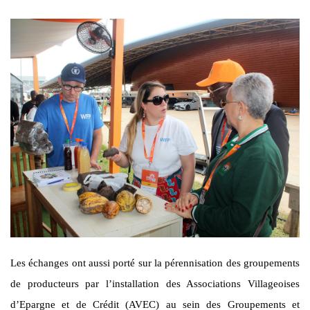
Les échanges ont aussi porté sur la pérennisation des groupements
de producteurs par l’installation des Associations Villageoises
d’Epargne et de Crédit (AVEC) au sein des Groupements et