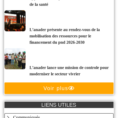
de la santé
l’anader présente au rendez-vous de la
mobilisation des ressources pour le
financement du pnd 2026-2030
l’anader lance une mission de controle pour
moderniser le secteur vivrier
Voir plus
LIENS UTILES
Communiqués