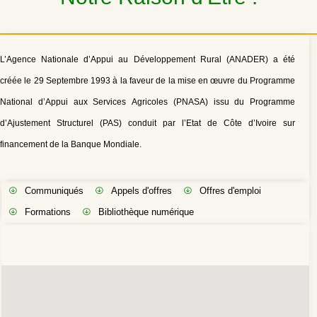
L’Agence Nationale d’Appui au Développement Rural (ANADER) a été
créée le 29 Septembre 1993 à la faveur de la mise en œuvre du Programme
National d’Appui aux Services Agricoles (PNASA) issu du Programme
d’Ajustement Structurel (PAS) conduit par l’Etat de Côte d’Ivoire sur
financement de la Banque Mondiale.
Communiqués
Appels d'offres
Offres d'emploi
Formations
Bibliothèque numérique