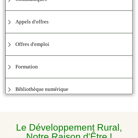
Appels d'offres
Offres d'emploi
Formation
Bibliothèque numérique
Le Développement Rural,
Notre Raison d'Être !