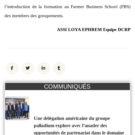
l’introduction de la formation au Farmer Business School (FBS)
des membres des groupements.
ASSI LOYA EPHREM Equipe DCRP
COMMUNIQUÉS
une délégation américaine du groupe
palladium explore avec l’anader des
opportunités de partenariat dans le domaine