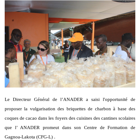
Le Directeur Général de l’ANADER a saisi l'opportunité de
proposer la vulgarisation des briquettes de charbon à base des
coques de cacao dans les foyers des cuisines des cantines scolaires
que l’ ANADER promeut dans son Centre de Formation de
Gagnoa-Lakota (CFG-L) .