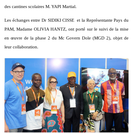
des cantines scolaires M. YAPI Martial.
Les échanges entre Dr SIDIKI CISSE et la Représentante Pays du
PAM, Madame OLIVIA HANTZ, ont porté sur le suivi de la mise
en œuvre de la phase 2 du Mc Govern Dole (MGD 2), objet de
leur collaboration.