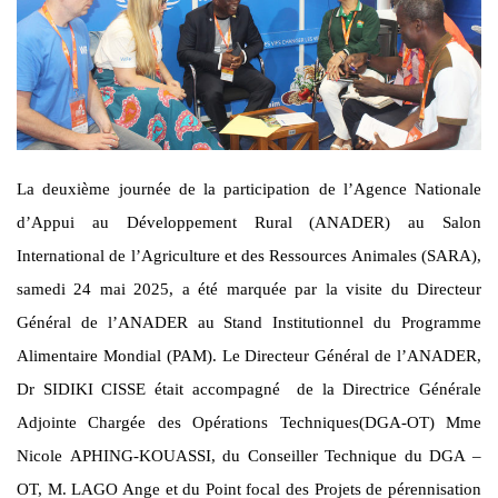
La deuxième journée de la participation de l’Agence Nationale
d’Appui au Développement Rural (ANADER) au Salon
International de l’Agriculture et des Ressources Animales (SARA),
samedi 24 mai 2025, a été marquée par la visite du Directeur
Général de l’ANADER au Stand Institutionnel du Programme
Alimentaire Mondial (PAM). Le Directeur Général de l’ANADER,
Dr SIDIKI CISSE était accompagné de la Directrice Générale
Adjointe Chargée des Opérations Techniques(DGA-OT) Mme
Nicole APHING-KOUASSI, du Conseiller Technique du DGA –
OT, M. LAGO Ange et du Point focal des Projets de pérennisation