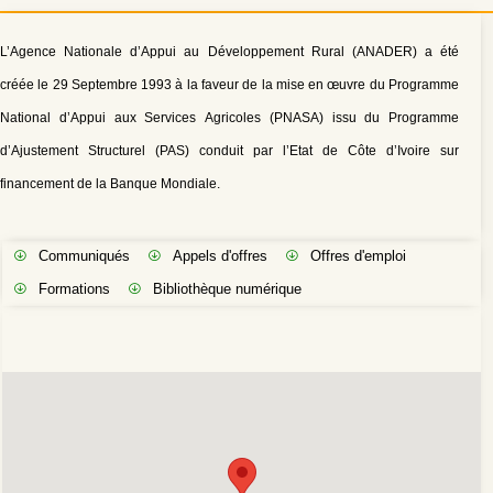
L’Agence Nationale d’Appui au Développement Rural (ANADER) a été
créée le 29 Septembre 1993 à la faveur de la mise en œuvre du Programme
National d’Appui aux Services Agricoles (PNASA) issu du Programme
d’Ajustement Structurel (PAS) conduit par l’Etat de Côte d’Ivoire sur
financement de la Banque Mondiale.
Communiqués
Appels d'offres
Offres d'emploi
Formations
Bibliothèque numérique