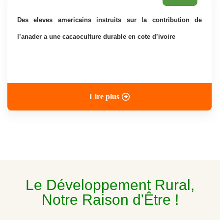
des eleves americains instruits sur la contribution de
l’anader a une cacaoculture durable en cote d’ivoire
Lire plus
Le Développement Rural,
Notre Raison d'Être !