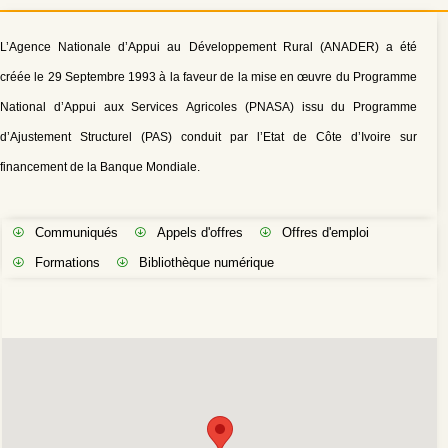
L’Agence Nationale d’Appui au Développement Rural (ANADER) a été
créée le 29 Septembre 1993 à la faveur de la mise en œuvre du Programme
National d’Appui aux Services Agricoles (PNASA) issu du Programme
d’Ajustement Structurel (PAS) conduit par l’Etat de Côte d’Ivoire sur
financement de la Banque Mondiale.
Communiqués
Appels d'offres
Offres d'emploi
Formations
Bibliothèque numérique