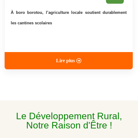
à boro borotou, l’agriculture locale soutient durablement
les cantines scolaires
Lire plus
Le Développement Rural,
Notre Raison d'Être !