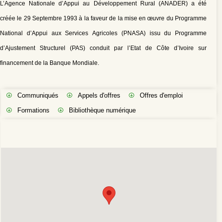
L’Agence Nationale d’Appui au Développement Rural (ANADER) a été
créée le 29 Septembre 1993 à la faveur de la mise en œuvre du Programme
National d’Appui aux Services Agricoles (PNASA) issu du Programme
d’Ajustement Structurel (PAS) conduit par l’Etat de Côte d’Ivoire sur
financement de la Banque Mondiale.
Communiqués
Appels d'offres
Offres d'emploi
Formations
Bibliothèque numérique