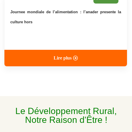
journee mondiale de l’alimentation : l’anader presente la
culture hors
Lire plus
Le Développement Rural,
Notre Raison d'Être !