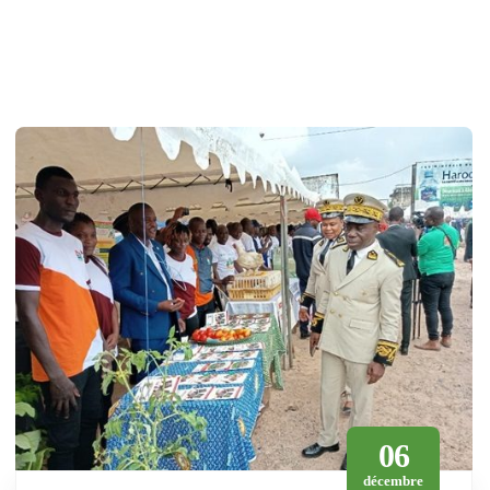
06
décembre