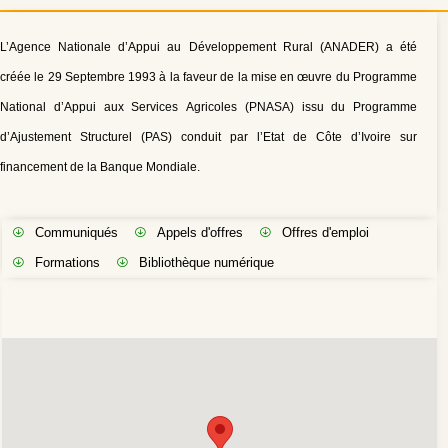
L’Agence Nationale d’Appui au Développement Rural (ANADER) a été
créée le 29 Septembre 1993 à la faveur de la mise en œuvre du Programme
National d’Appui aux Services Agricoles (PNASA) issu du Programme
d’Ajustement Structurel (PAS) conduit par l’Etat de Côte d’Ivoire sur
financement de la Banque Mondiale.
Communiqués
Appels d'offres
Offres d'emploi
Formations
Bibliothèque numérique