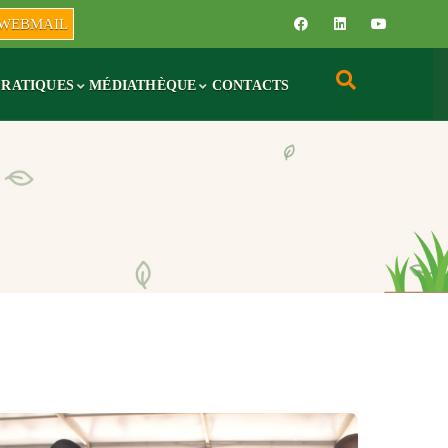
WEBMAIL
PRATIQUES
MÉDIATHÈQUE
CONTACTS