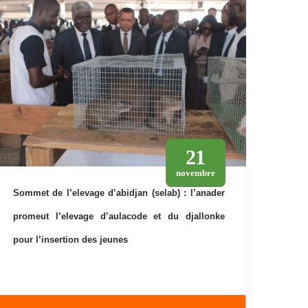
21
novembre
sommet de l’elevage d’abidjan (selab) : l’anader
promeut l’elevage d’aulacode et du djallonke
pour l’insertion des jeunes