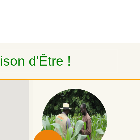
son d'Être !