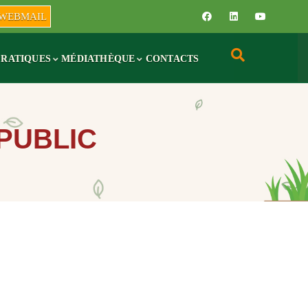
WEBMAIL
PRATIQUES
MÉDIATHÈQUE
CONTACTS
PUBLIC